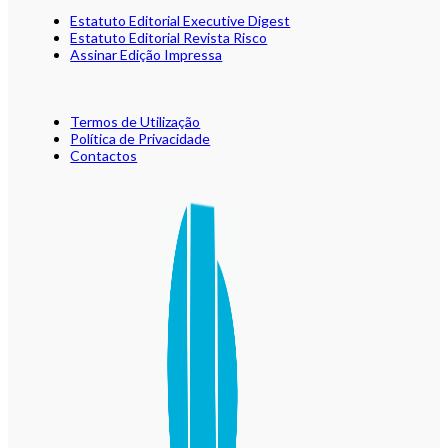
Estatuto Editorial Executive Digest
Estatuto Editorial Revista Risco
Assinar Edição Impressa
Termos de Utilização
Política de Privacidade
Contactos