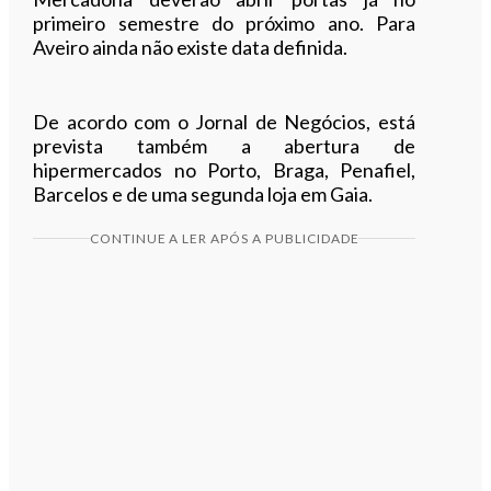
primeiro semestre do próximo ano. Para
Aveiro ainda não existe data definida.
De acordo com o Jornal de Negócios, está
prevista também a abertura de
hipermercados no Porto, Braga, Penafiel,
Barcelos e de uma segunda loja em Gaia.
CONTINUE A LER APÓS A PUBLICIDADE