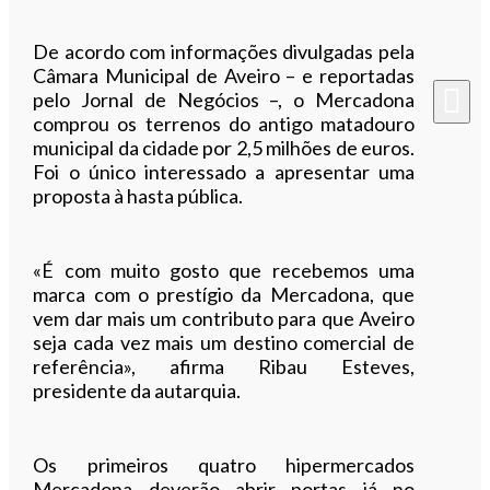
De acordo com informações divulgadas pela
Câmara Municipal de Aveiro – e reportadas
pelo Jornal de Negócios –, o Mercadona
comprou os terrenos do antigo matadouro
municipal da cidade por 2,5 milhões de euros.
Foi o único interessado a apresentar uma
proposta à hasta pública.
«É com muito gosto que recebemos uma
marca com o prestígio da Mercadona, que
vem dar mais um contributo para que Aveiro
seja cada vez mais um destino comercial de
referência», afirma Ribau Esteves,
presidente da autarquia.
Os primeiros quatro hipermercados
Mercadona deverão abrir portas já no