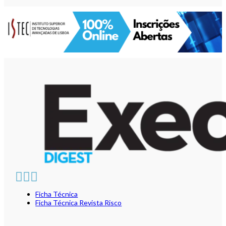
Ficha Técnica
Ficha Técnica Revista Risco