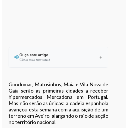
Ouça este artigo
Clique para reproduzir
Ouvir este artigo
Gondomar, Matosinhos, Maia e Vila Nova de
Gaia serão as primeiras cidades a receber
hipermercados Mercadona em Portugal.
Mas não serão as únicas: a cadeia espanhola
avançou esta semana com a aquisição de um
terreno em Aveiro, alargando o raio de acção
no território nacional.