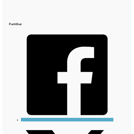
Partilhar