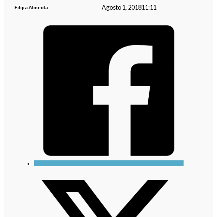
Agosto 1, 2018
11:11
Filipa Almeida