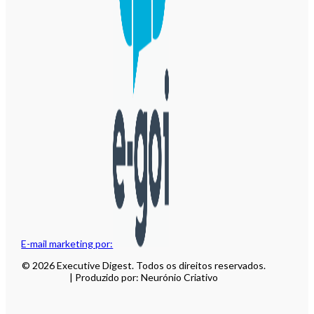
E-mail marketing por:
© 2026 Executive Digest. Todos os direitos reservados.
| Produzido por: Neurónio Criativo