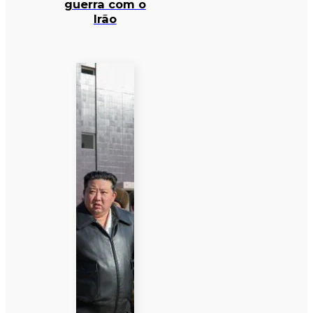
guerra com o
Irão