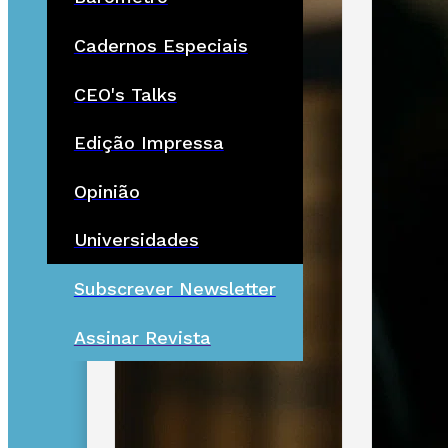
Cadernos Especiais
CEO's Talks
Edição Impressa
Opinião
Universidades
Subscrever Newsletter
Assinar Revista