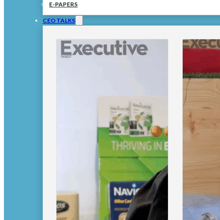
E-PAPERS
CEO TALKS