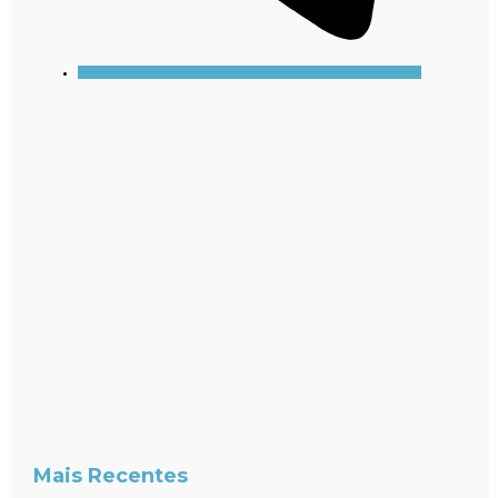
Mais Recentes