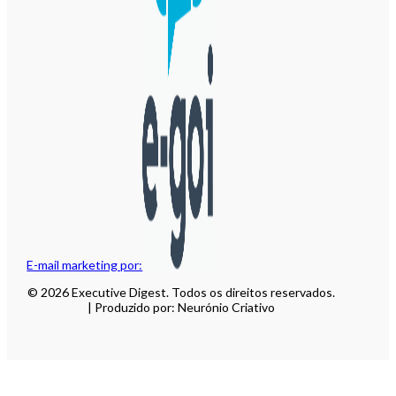
E-mail marketing por:
© 2026 Executive Digest. Todos os direitos reservados.
| Produzido por: Neurónio Criativo