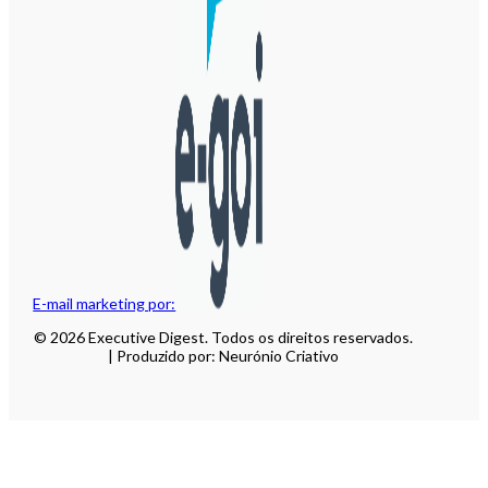
E-mail marketing por:
© 2026 Executive Digest. Todos os direitos reservados.
| Produzido por: Neurónio Criativo