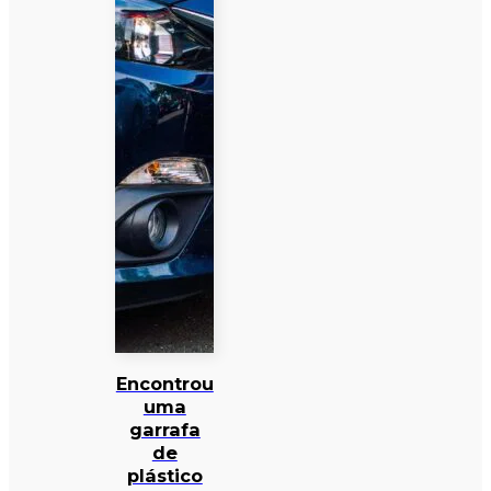
Encontrou
uma
garrafa
de
plástico