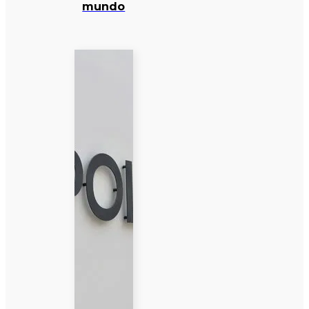
mundo