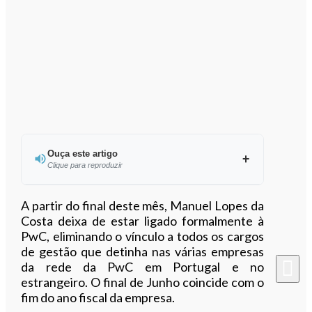
Ouça este artigo
Clique para reproduzir
Ouvir este artigo
A partir do final deste mês, Manuel Lopes da
Costa deixa de estar ligado formalmente à
PwC, eliminando o vínculo a todos os cargos
de gestão que detinha nas várias empresas
da rede da PwC em Portugal e no
estrangeiro. O final de Junho coincide com o
fim do ano fiscal da empresa.