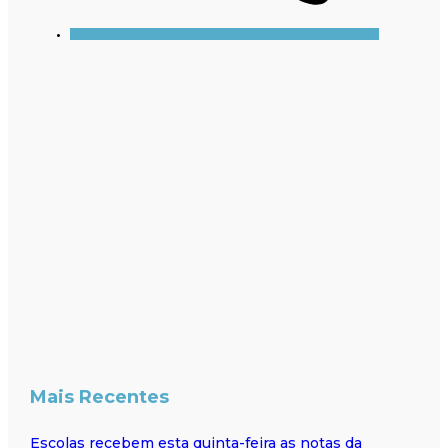
Mais Recentes
Escolas recebem esta quinta-feira as notas da