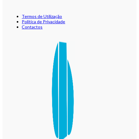
Termos de Utilização
Política de Privacidade
Contactos