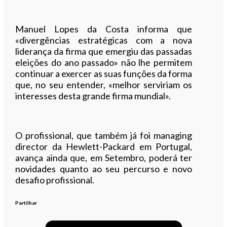
Manuel Lopes da Costa informa que
«divergências estratégicas com a nova
liderança da firma que emergiu das passadas
eleições do ano passado» não lhe permitem
continuar a exercer as suas funções da forma
que, no seu entender, «melhor serviriam os
interesses desta grande firma mundial».
O profissional, que também já foi managing
director da Hewlett-Packard em Portugal,
avança ainda que, em Setembro, poderá ter
novidades quanto ao seu percurso e novo
desafio profissional.
Partilhar