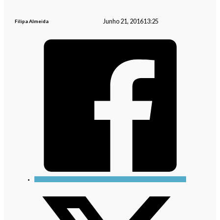
Junho 21, 2016
13:25
Filipa Almeida