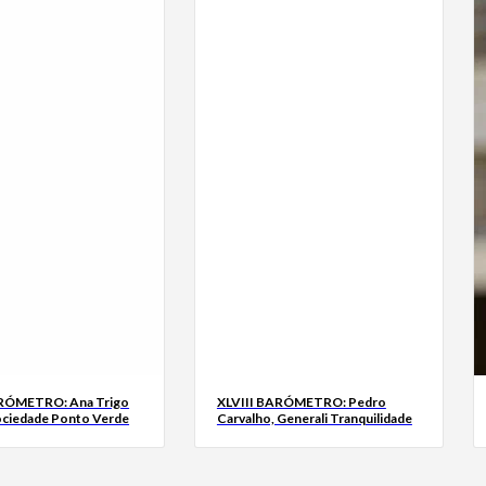
ARÓMETRO: Ana Trigo
XLVIII BARÓMETRO: Pedro
ociedade Ponto Verde
Carvalho, Generali Tranquilidade