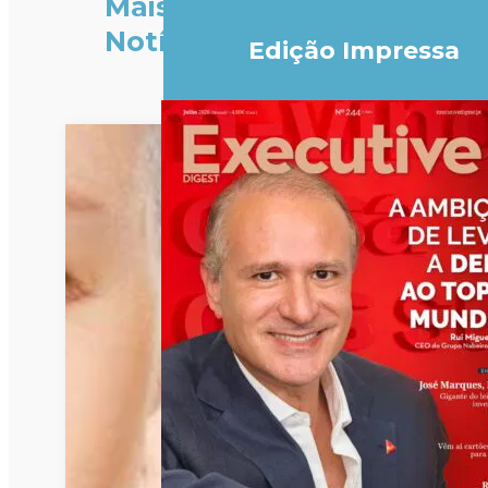
Mais
Notícias
Edição Impressa