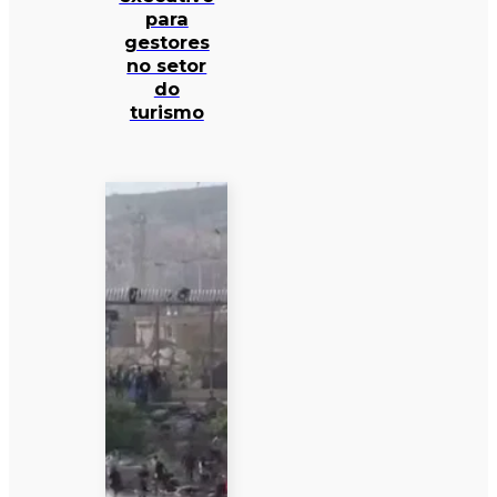
para
gestores
no setor
do
turismo