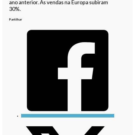
ano anterior. As vendas na Europa subiram
30%.
Partilhar