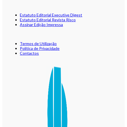
Estatuto Editorial Executive Digest
Estatuto Editorial Revista Risco
Assinar Edição Impressa
Termos de Utilização
Política de Privacidade
Contactos