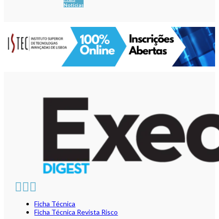
Notícias
Ficha Técnica
Ficha Técnica Revista Risco