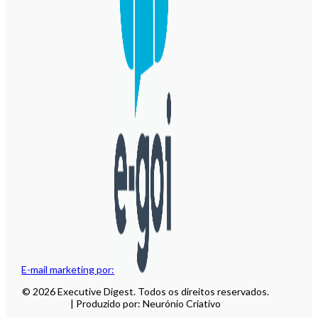
E-mail marketing por:
© 2026 Executive Digest. Todos os direitos reservados.
| Produzido por: Neurónio Criativo