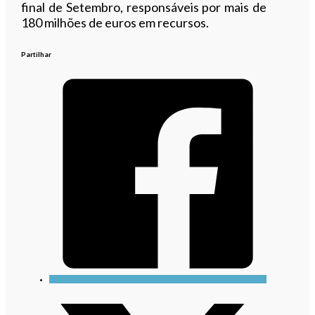
final de Setembro, responsáveis por mais de
180 milhões de euros em recursos.
Partilhar