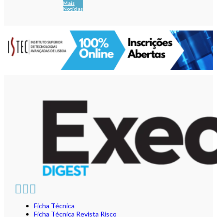
Mais
Notícias
Ficha Técnica
Ficha Técnica Revista Risco