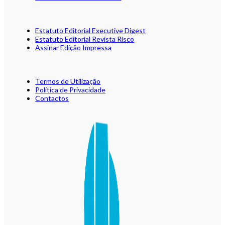
Estatuto Editorial Executive Digest
Estatuto Editorial Revista Risco
Assinar Edição Impressa
Termos de Utilização
Política de Privacidade
Contactos