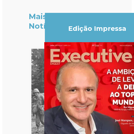
Mais
Notícias
Edição Impressa