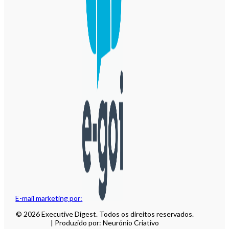
E-mail marketing por:
© 2026 Executive Digest. Todos os direitos reservados.
| Produzido por: Neurónio Criativo