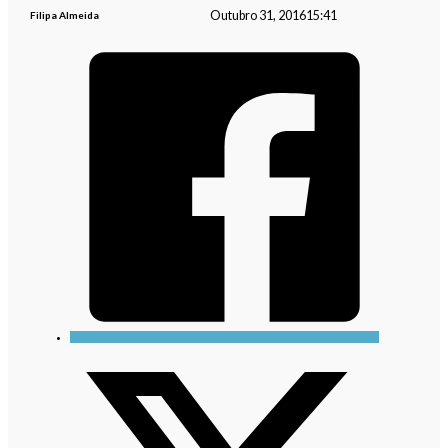
Outubro 31, 2016
15:41
Filipa Almeida