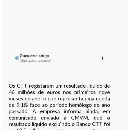
Ouça este artigo
Clique para reproduzir
Ouvir este artigo
Os CTT registaram um resultado líquido de
46 milhões de euros nos primeiros nove
meses do ano, o que representa uma queda
de 9,1% face ao período homólogo do ano
passado. A empresa informa ainda, em
comunicado enviado à CMVM, que o
resultado líquido excluindo o Banco CTT foi