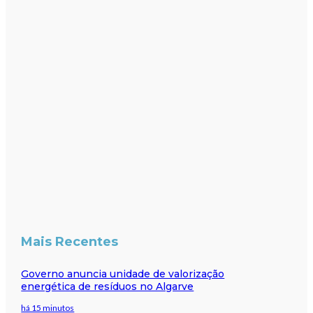
Mais Recentes
Governo anuncia unidade de valorização
energética de resíduos no Algarve
há 15 minutos