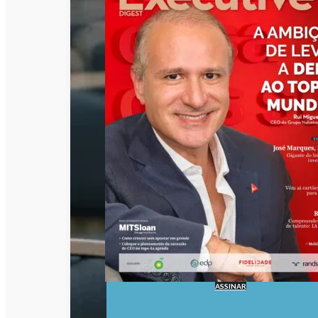
ASSINAR