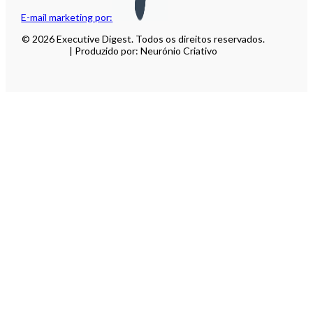
E-mail marketing por:
© 2026 Executive Digest. Todos os direitos reservados.
| Produzido por: Neurónio Criativo