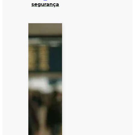
segurança