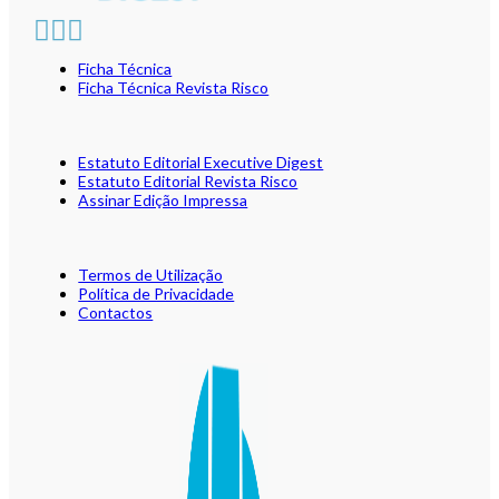
Ficha Técnica
Ficha Técnica Revista Risco
Estatuto Editorial Executive Digest
Estatuto Editorial Revista Risco
Assinar Edição Impressa
Termos de Utilização
Política de Privacidade
Contactos