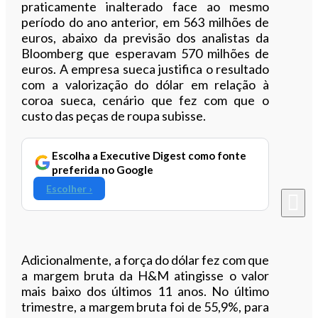
praticamente inalterado face ao mesmo
período do ano anterior, em 563 milhões de
euros, abaixo da previsão dos analistas da
Bloomberg que esperavam 570 milhões de
euros. A empresa sueca justifica o resultado
com a valorização do dólar em relação à
coroa sueca, cenário que fez com que o
custo das peças de roupa subisse.
Escolha a Executive Digest como fonte
preferida no Google
Escolher ›
Adicionalmente, a força do dólar fez com que
a margem bruta da H&M atingisse o valor
mais baixo dos últimos 11 anos. No último
trimestre, a margem bruta foi de 55,9%, para