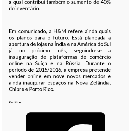
a qual contribui também o aumento de 40%
do inventário.
Em comunicado, a H&M refere ainda quais
os planos para o futuro. Está planeada a
abertura de lojas na Índia e na América do Sul
já no próximo mês, seguindo-se a
inauguração de plataformas de comércio
online na Suíça e na Rússia. Durante o
período de 2015/2016, a empresa pretende
vender online em nove novos mercados e
ainda inaugurar espaços na Nova Zelândia,
Chipre e Porto Rico.
Partilhar