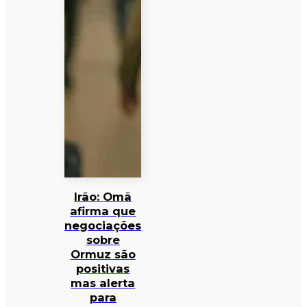
Irão: Omã
afirma que
negociações
sobre
Ormuz são
positivas
mas alerta
para