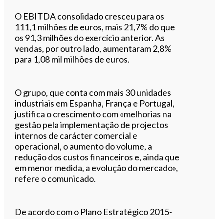
O EBITDA consolidado cresceu para os
111,1 milhões de euros, mais 21,7% do que
os 91,3 milhões do exercício anterior. As
vendas, por outro lado, aumentaram 2,8%
para 1,08 mil milhões de euros.
O grupo, que conta com mais 30 unidades
industriais em Espanha, França e Portugal,
justifica o crescimento com «melhorias na
gestão pela implementação de projectos
internos de carácter comercial e
operacional, o aumento do volume, a
redução dos custos financeiros e, ainda que
em menor medida, a evolução do mercado»,
refere o comunicado.
De acordo com o Plano Estratégico 2015-