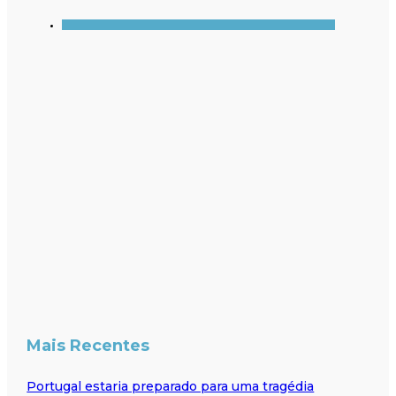
Mais Recentes
Portugal estaria preparado para uma tragédia