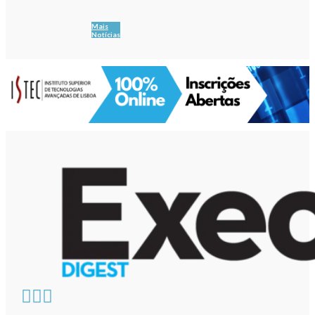
Mais
Notícias