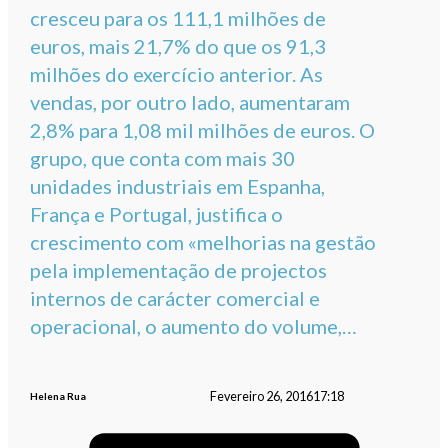
cresceu para os 111,1 milhões de
euros, mais 21,7% do que os 91,3
milhões do exercício anterior. As
vendas, por outro lado, aumentaram
2,8% para 1,08 mil milhões de euros. O
grupo, que conta com mais 30
unidades industriais em Espanha,
França e Portugal, justifica o
crescimento com «melhorias na gestão
pela implementação de projectos
internos de carácter comercial e
operacional, o aumento do volume,…
Fevereiro 26, 2016
17:18
Helena Rua