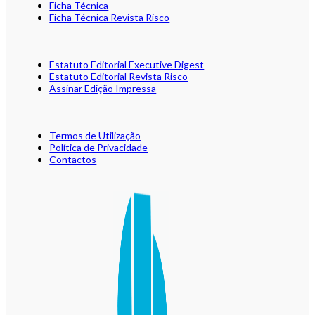
Ficha Técnica
Ficha Técnica Revista Risco
Estatuto Editorial Executive Digest
Estatuto Editorial Revista Risco
Assinar Edição Impressa
Termos de Utilização
Política de Privacidade
Contactos