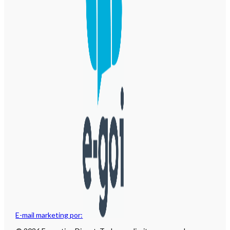
E-mail marketing por: