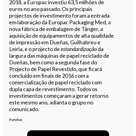
2018, a Europac investiu 63,5 milhões de
euros no ano passado. Os principais
projectos de investimento foram a entrada
em laboração da Europac Packaging Med, a
nova fábrica de embalagem de Tânger, a
aquisição de equipamentos de alta qualidade
de impressão em Dueñas, Guilhabreu e
Leiria, e o projecto de
estandardização
da
largura das máquinas de papel reciclado de
Dueñas, bem como a segunda fase do
Projecto de Papel Revestido, que ficará
concluído em finais de 2016 com a
comercialização de papel reciclado com
dupla capa de revestimento. Todos os
investimentos começaram a gerar retorno
este mesmo ano, adianta o grupo no
comunicado.
Partilhar