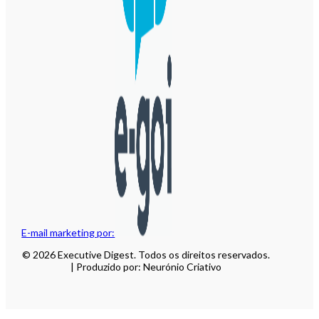
E-mail marketing por:
© 2026 Executive Digest. Todos os direitos reservados.
| Produzido por: Neurónio Criativo