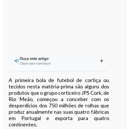
Ouça este artigo
Clique para reproduzir
Ouvir este artigo
A primeira bola de futebol de cortiça ou
tecidos nesta matéria-prima são alguns dos
produtos que o grupo corticeiro JPS Cork, de
Rio Meão, começou a conceber com os
desperdícios dos 750 milhões de rolhas que
produz anualmente nas suas quatro fábricas
em Portugal e exporta para quatro
continentes.