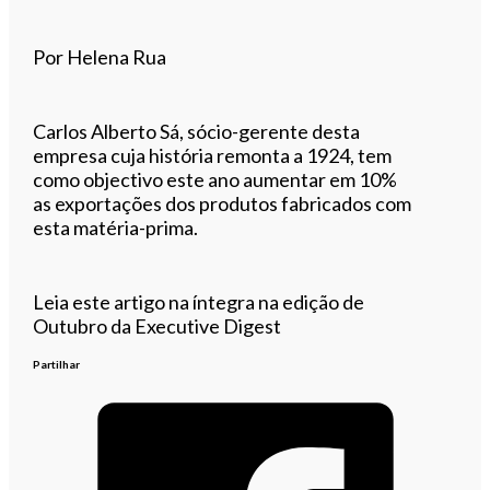
Por Helena Rua
Carlos Alberto Sá, sócio-gerente desta
empresa cuja história remonta a 1924, tem
como objectivo este ano aumentar em 10%
as exportações dos produtos fabricados com
esta matéria-prima.
Leia este artigo na íntegra na edição de
Outubro da Executive Digest
Partilhar