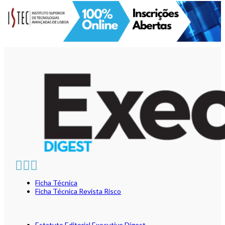
Ficha Técnica
Ficha Técnica Revista Risco
Estatuto Editorial Executive Digest