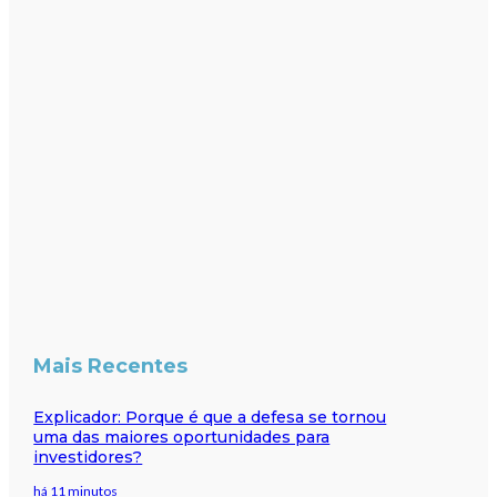
Mais Recentes
Explicador: Porque é que a defesa se tornou
uma das maiores oportunidades para
investidores?
há 11 minutos