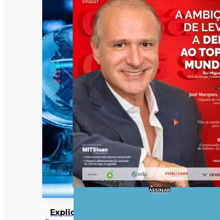
ASSINAR
Explicador: