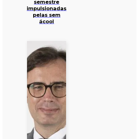
semestre
impulsionadas
pelas sem
ácool