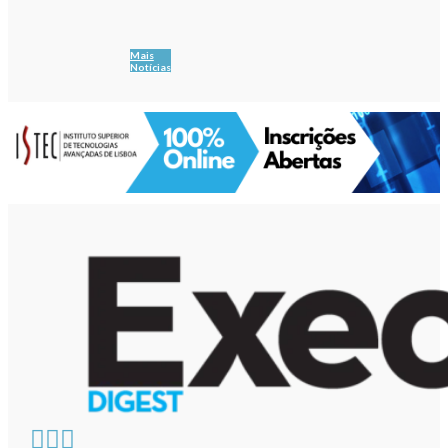
Mais
Notícias