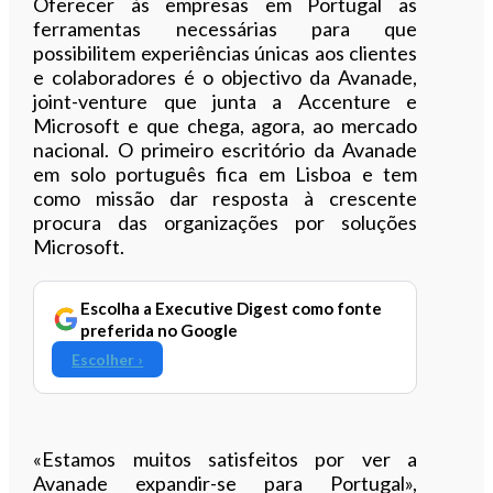
Oferecer às empresas em Portugal as
ferramentas necessárias para que
possibilitem experiências únicas aos clientes
e colaboradores é o objectivo da Avanade,
joint-venture que junta a Accenture e
Microsoft e que chega, agora, ao mercado
nacional. O primeiro escritório da Avanade
em solo português fica em Lisboa e tem
como missão dar resposta à crescente
procura das organizações por soluções
Microsoft.
Escolha a Executive Digest como fonte
preferida no Google
Escolher ›
«Estamos muitos satisfeitos por ver a
Avanade expandir-se para Portugal»,