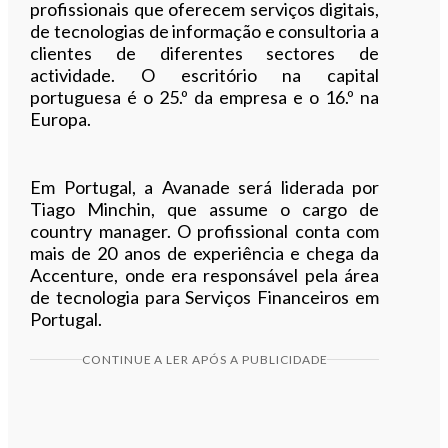
profissionais que oferecem serviços digitais,
de tecnologias de informação e consultoria a
clientes de diferentes sectores de
actividade. O escritório na capital
portuguesa é o 25.º da empresa e o 16.º na
Europa.
Em Portugal, a Avanade será liderada por
Tiago Minchin, que assume o cargo de
country manager. O profissional conta com
mais de 20 anos de experiência e chega da
Accenture, onde era responsável pela área
de tecnologia para Serviços Financeiros em
Portugal.
CONTINUE A LER APÓS A PUBLICIDADE