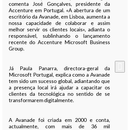
comenta José Gonçalves, presidente da
Accenture em Portugal. «A abertura de um
escritório da Avanade, em Lisboa, aumenta a
nossa capacidade de colaborar e assim
melhor servir os clientes locais», adianta o
responsável, sublinhando o lançamento
recente do Accenture Microsoft Business
Group.
Já Paula Panarra, directora-geral da
Microsoft Portugal, explica como a Avanade
tem sido um sucesso global, adiantando que
a presença local irá ajudar a capacitar os
clientes da tecnológica no sentido de se
transformarem digitalmente.
A Avanade foi criada em 2000 e conta,
actualmente, com mais de 36 mil