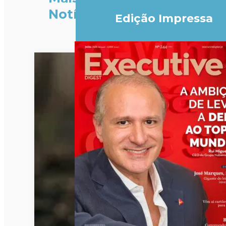
Notícias
Edição Impressa