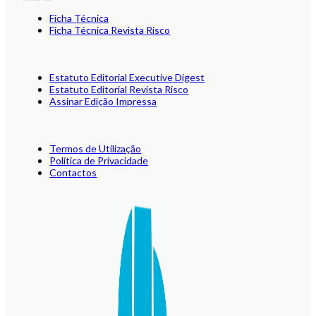
Ficha Técnica
Ficha Técnica Revista Risco
Estatuto Editorial Executive Digest
Estatuto Editorial Revista Risco
Assinar Edição Impressa
Termos de Utilização
Política de Privacidade
Contactos