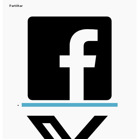
Partilhar