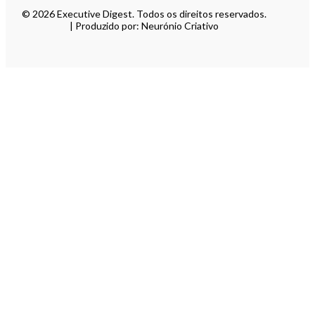
© 2026 Executive Digest. Todos os direitos reservados.
| Produzido por: Neurónio Criativo