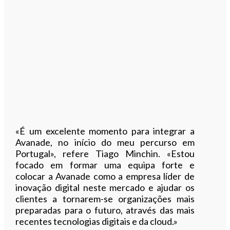
«É um excelente momento para integrar a
Avanade, no início do meu percurso em
Portugal», refere Tiago Minchin. «Estou
focado em formar uma equipa forte e
colocar a Avanade como a empresa líder de
inovação digital neste mercado e ajudar os
clientes a tornarem-se organizações mais
preparadas para o futuro, através das mais
recentes tecnologias digitais e da cloud.»