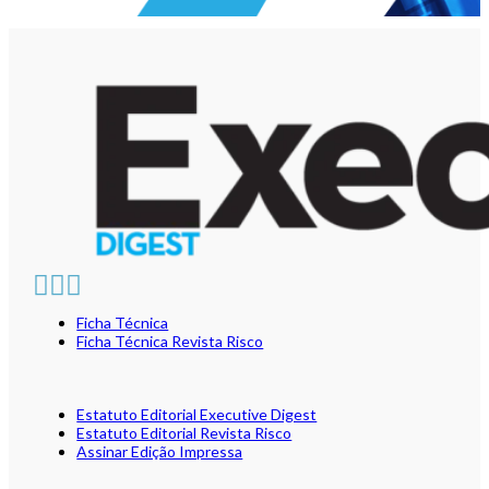
Ficha Técnica
Ficha Técnica Revista Risco
Estatuto Editorial Executive Digest
Estatuto Editorial Revista Risco
Assinar Edição Impressa