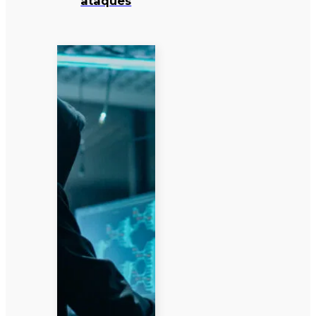
ataques