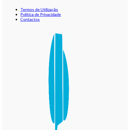
Termos de Utilização
Política de Privacidade
Contactos