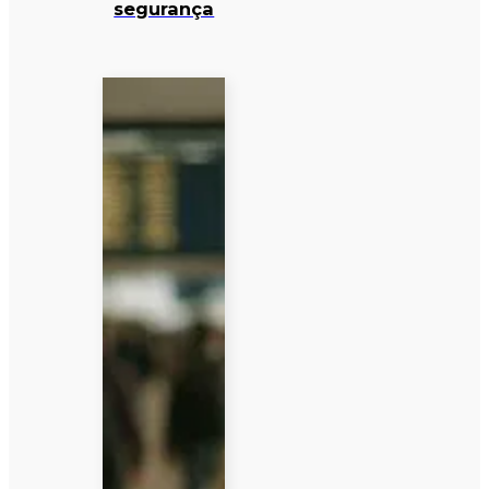
segurança