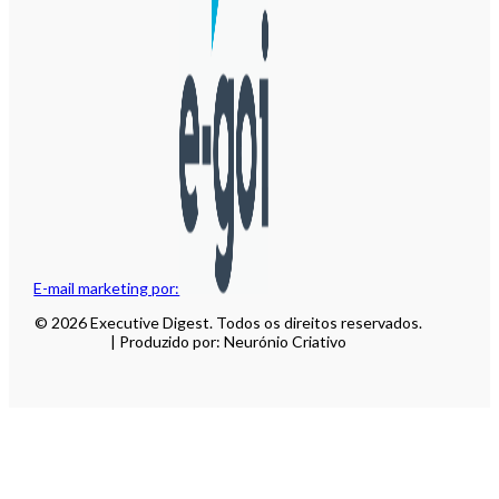
E-mail marketing por:
© 2026 Executive Digest. Todos os direitos reservados.
| Produzido por: Neurónio Criativo