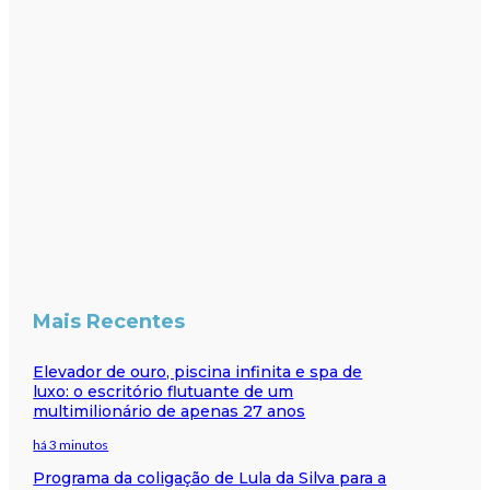
Mais Recentes
Elevador de ouro, piscina infinita e spa de
luxo: o escritório flutuante de um
multimilionário de apenas 27 anos
há 3 minutos
Programa da coligação de Lula da Silva para a