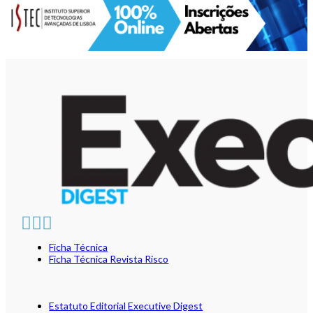
Ficha Técnica
Ficha Técnica Revista Risco
Estatuto Editorial Executive Digest