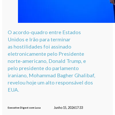
O acordo-quadro entre Estados
Unidos e Irão para terminar
as hostilidades foi assinado
eletronicamente pelo Presidente
norte-americano, Donald Trump, e
pelo presidente do parlamento
iraniano, Mohammad Bagher Ghalibaf,
revelou hoje um alto responsável dos
EUA.
Junho 15, 2026
17:33
Executive Digest com Lusa