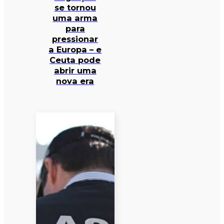
se tornou
uma arma
para
pressionar
a Europa – e
Ceuta pode
abrir uma
nova era