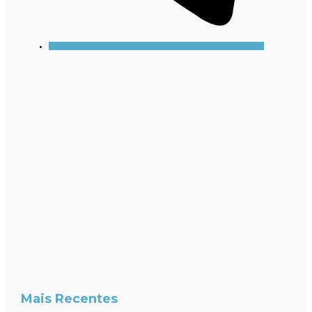
Mais Recentes