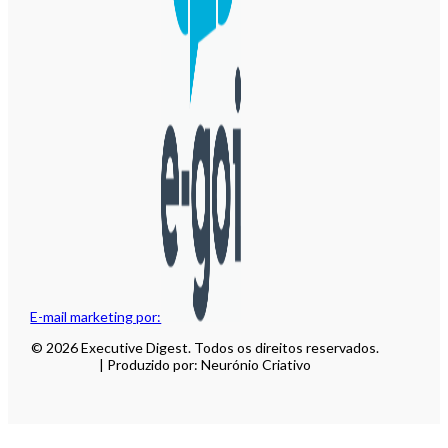
E-mail marketing por:
© 2026 Executive Digest. Todos os direitos reservados.
| Produzido por: Neurónio Criativo