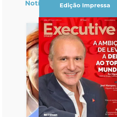
Notícias
Edição Impressa