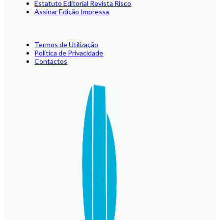
Estatuto Editorial Revista Risco
Assinar Edição Impressa
Termos de Utilização
Política de Privacidade
Contactos