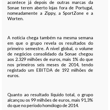
acontece já depois de outras marcas da
Sonae terem aberto lojas fora de Portugal,
nomeadamente a Zippy, a SportZone e a
Worten.
A notícia chega também na mesma semana
em que o grupo revela os resultados do
primeiro semestre. A nível global, o volume
de negócios consolidado da Sonae chegou
aos 2.329 milhões de euros, mais 1% do que
nos primeiros seis meses de 2014, tendo
registado um EBITDA de 192 milhões de
euros.
Quanto ao resultado líquido total, o grupo
alcançou os 99 milhões de euros, mais 91,3%
do que no período homólogo de 2014.