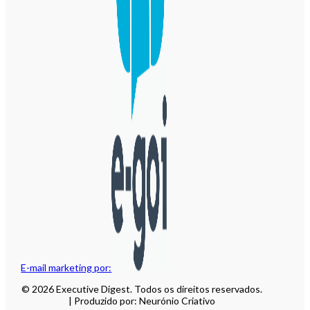
E-mail marketing por:
© 2026 Executive Digest. Todos os direitos reservados.
| Produzido por: Neurónio Criativo