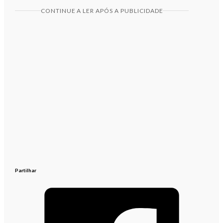
CONTINUE A LER APÓS A PUBLICIDADE
Partilhar