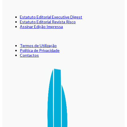
Estatuto Editorial Executive Digest
Estatuto Editorial Revista Risco
Assinar Edição Impressa
Termos de Utilização
Política de Privacidade
Contactos