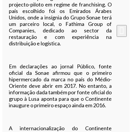
projecto-piloto em regime de franchising. O
país escolhido foi os Emirados Árabes
Unidos, onde a insígnia do Grupo Sonae terá
um parceiro local, o Fathima Group of
Companies, dedicado ao sector da
restauração e com experiência na
distribuição e logística.
Em declarações ao jornal Público, fonte
oficial da Sonae afirmou que o primeiro
hipermercado da marca no país do Médio-
Oriente deve abrir em 2017. No entanto, a
informação dada também por fonte oficial do
grupo à Lusa aponta para que o Continente
inaugure o primeiro espaço ainda em 2016.
A internacionalização do Continente