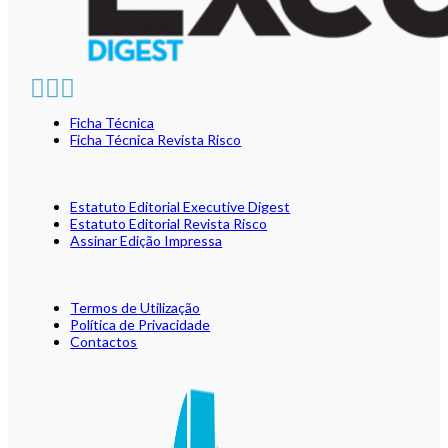
Ficha Técnica
Ficha Técnica Revista Risco
Estatuto Editorial Executive Digest
Estatuto Editorial Revista Risco
Assinar Edição Impressa
Termos de Utilização
Política de Privacidade
Contactos