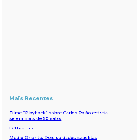
Mais Recentes
Filme “Playback” sobre Carlos Paião estreia-
se em mais de 50 salas
há 11 minutos
Médio Oriente: Dois soldados israelitas