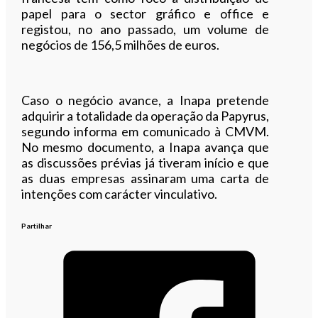
papel para o sector gráfico e office e
registou, no ano passado, um volume de
negócios de 156,5 milhões de euros.
Caso o negócio avance, a Inapa pretende
adquirir a totalidade da operação da Papyrus,
segundo informa em comunicado à CMVM.
No mesmo documento, a Inapa avança que
as discussões prévias já tiveram início e que
as duas empresas assinaram uma carta de
intenções com carácter vinculativo.
Partilhar