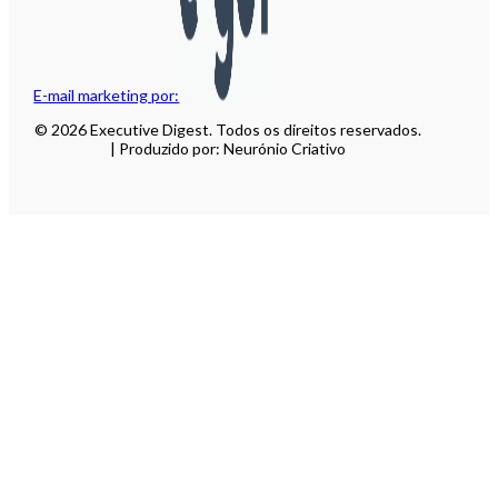
E-mail marketing por:
© 2026 Executive Digest. Todos os direitos reservados.
| Produzido por: Neurónio Criativo