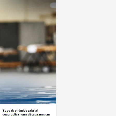
Topo da pirâmide salarial
quadruplica numa década, mas um