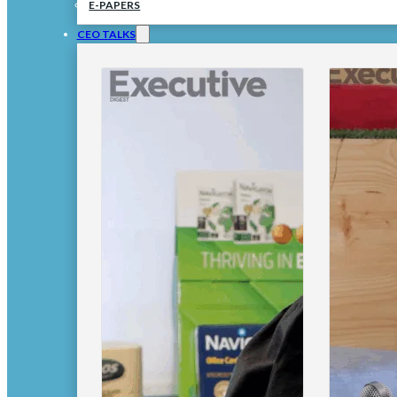
E-PAPERS
CEO TALKS