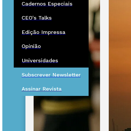
Cadernos Especiais
CEO's Talks
Edição Impressa
Opinião
Universidades
Subscrever Newsletter
Assinar Revista