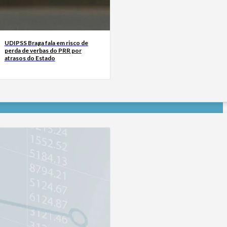
UDIPSS Braga fala em risco de
perda de verbas do PRR por
atrasos do Estado