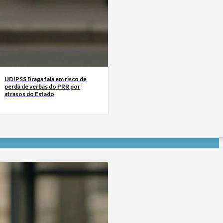
UDIPSS Braga fala em risco de
perda de verbas do PRR por
atrasos do Estado