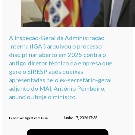
A Inspeção-Geral da Administração
Interna (IGAI) arquivou o processo
disciplinar aberto em 2025 contra o
antigo diretor técnico da empresa que
gere o SIRESP após queixas
apresentadas pelo ex-secretário-geral
adjunto do MAI, António Pombeiro,
anunciou hoje o ministro.
Junho 17, 2026
17:38
Executive Digest com Lusa