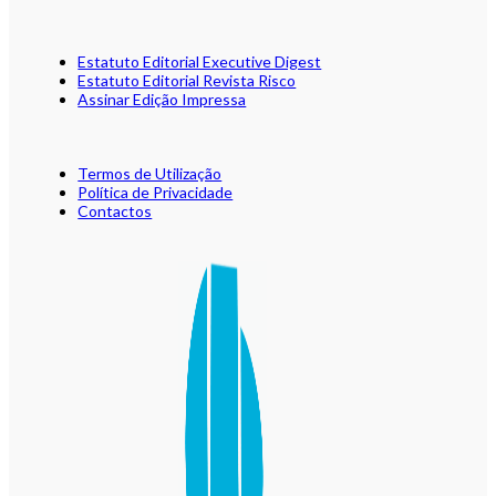
Estatuto Editorial Executive Digest
Estatuto Editorial Revista Risco
Assinar Edição Impressa
Termos de Utilização
Política de Privacidade
Contactos