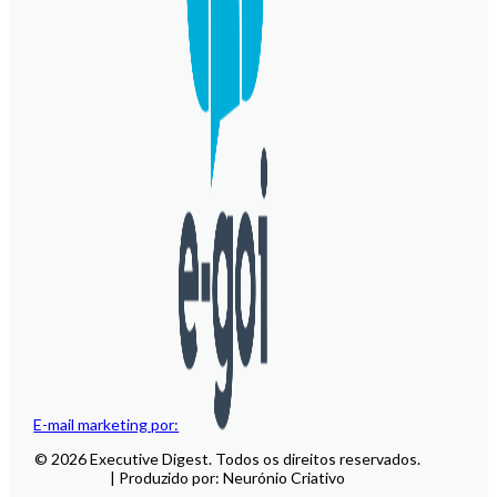
E-mail marketing por:
© 2026 Executive Digest. Todos os direitos reservados.
| Produzido por: Neurónio Criativo