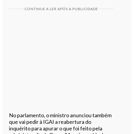
CONTINUE A LER APÓS A PUBLICIDADE
No parlamento, o ministro anunciou também
que vai pedir à IGAI a reabertura do
inquérito para apurar o que foi feito pela