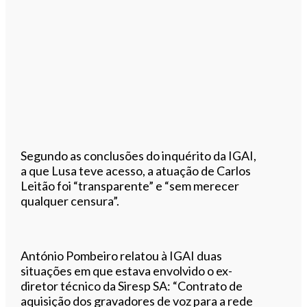
Segundo as conclusões do inquérito da IGAI,
a que Lusa teve acesso, a atuação de Carlos
Leitão foi “transparente” e “sem merecer
qualquer censura”.
António Pombeiro relatou à IGAI duas
situações em que estava envolvido o ex-
diretor técnico da Siresp SA: “Contrato de
aquisição dos gravadores de voz para a rede