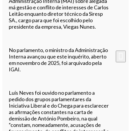
Administração Interna (MAI) sobre alegada
má gestão e conflito de interesses de Carlos
Leitão enquanto diretor técnico da Siresp
SA., cargo para que foi escolhido pelo
presidente da empresa, Viegas Nunes.
No parlamento, o ministro da Administração
Interna avançou que este inquérito, aberto
em novembro de 2025, foi arquivado pela
IGAI.
Luís Neves foi ouvido no parlamento a
pedido dos grupos parlamentares da
Iniciativa Liberal e do Chega para esclarecer
as afirmações constantes na carta de
demissão de António Pombeiro, na qual
“constam, nomeadamente, acusações de