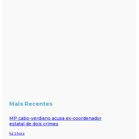
Mais Recentes
MP cabo-verdiano acusa ex-coordenador
estatal de dois crimes
há 1 hora