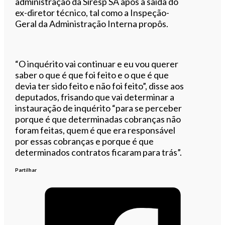
administração da Siresp SA após a saída do
ex-diretor técnico, tal como a Inspeção-
Geral da Administração Interna propôs.
“O inquérito vai continuar e eu vou querer
saber o que é que foi feito e o que é que
devia ter sido feito e não foi feito”, disse aos
deputados, frisando que vai determinar a
instauração de inquérito “para se perceber
porque é que determinadas cobranças não
foram feitas, quem é que era responsável
por essas cobranças e porque é que
determinados contratos ficaram para trás”.
Partilhar