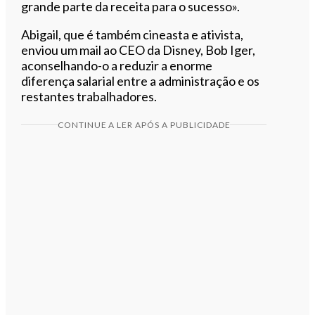
grande parte da receita para o sucesso».
Abigail, que é também cineasta e ativista,
enviou um mail ao CEO da Disney, Bob Iger,
aconselhando-o a reduzir a enorme
diferença salarial entre a administração e os
restantes trabalhadores.
CONTINUE A LER APÓS A PUBLICIDADE