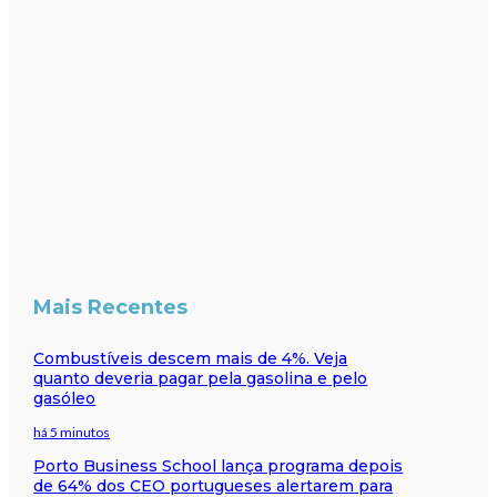
Mais Recentes
Combustíveis descem mais de 4%. Veja
quanto deveria pagar pela gasolina e pelo
gasóleo
há 5 minutos
Porto Business School lança programa depois
de 64% dos CEO portugueses alertarem para