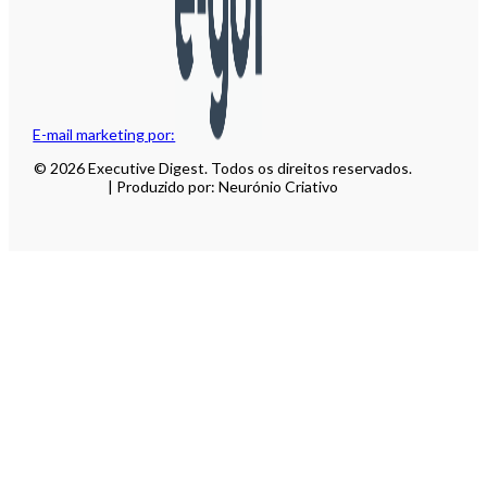
E-mail marketing por:
© 2026 Executive Digest. Todos os direitos reservados.
| Produzido por: Neurónio Criativo