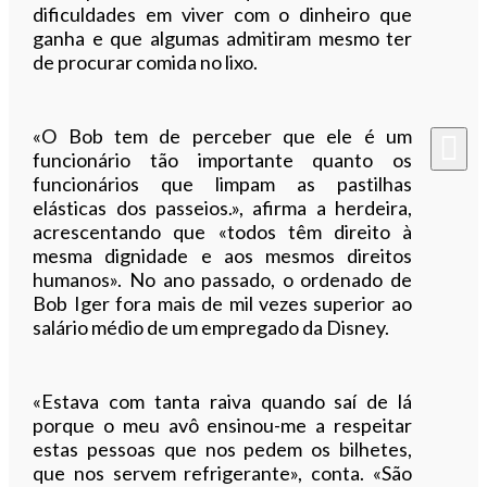
dificuldades em viver com o dinheiro que
ganha e que algumas admitiram mesmo ter
de procurar comida no lixo.
«O Bob tem de perceber que ele é um
funcionário tão importante quanto os
funcionários que limpam as pastilhas
elásticas dos passeios.», afirma a herdeira,
acrescentando que «todos têm direito à
mesma dignidade e aos mesmos direitos
humanos». No ano passado, o ordenado de
Bob Iger fora mais de mil vezes superior ao
salário médio de um empregado da Disney.
«Estava com tanta raiva quando saí de lá
porque o meu avô ensinou-me a respeitar
estas pessoas que nos pedem os bilhetes,
que nos servem refrigerante», conta. «São