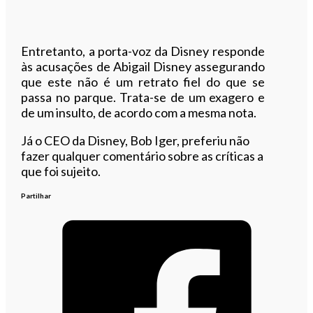
Entretanto, a porta-voz da Disney responde
às acusações de Abigail Disney assegurando
que este não é um retrato fiel do que se
passa no parque. Trata-se de um exagero e
de um insulto, de acordo com a mesma nota.
Já o CEO da Disney, Bob Iger, preferiu não
fazer qualquer comentário sobre as críticas a
que foi sujeito.
Partilhar