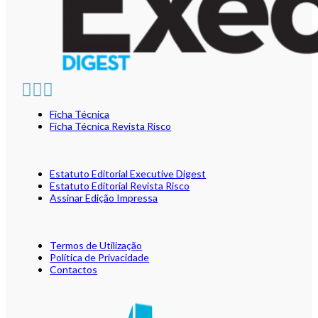
Ficha Técnica
Ficha Técnica Revista Risco
Estatuto Editorial Executive Digest
Estatuto Editorial Revista Risco
Assinar Edição Impressa
Termos de Utilização
Política de Privacidade
Contactos