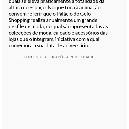
quais se eleva praticamente à totalidade da
altura do espaço. No que toca à animação,
convém referir que o Palácio do Gelo
Shopping realiza anualmente um grande
desfile de moda, no qual são apresentadas as
colecções de moda, calçado e acessórios das
lojas que o integram, iniciativa com a qual
comemora a sua data de aniversário.
CONTINUE A LER APÓS A PUBLICIDADE