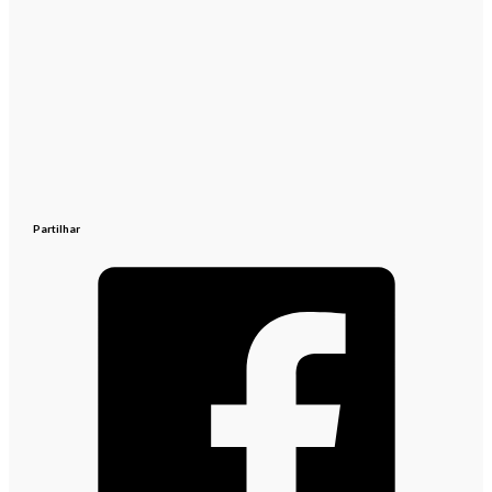
Partilhar