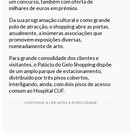
um concurso, também com oferta de
milhares de euros em prémios.
Da sua programação cultural e como grande
polo de atracção, o shopping abre as portas,
anualmente, a inúmeras associações que
promovem exposições diversas,
nomeadamente de arte.
Para grande comodidade dos clientes e
visitantes, o Palácio do Gelo Shopping dispõe
de um amplo parque de estacionamento,
distribuído por três pisos cobertos,
interligando, ainda, com dois pisos de acesso
comum ao Hospital CUF.
CONTINUE A LER APÓS A PUBLICIDADE