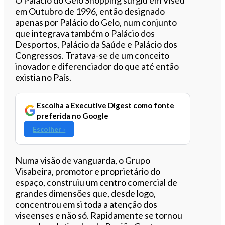
em Outubro de 1996, então designado
apenas por Palácio do Gelo, num conjunto
que integrava também o Palácio dos
Desportos, Palácio da Saúde e Palácio dos
Congressos. Tratava-se de um conceito
inovador e diferenciador do que até então
existia no País.
Escolha a Executive Digest como fonte
preferida no Google
Escolher ›
Numa visão de vanguarda, o Grupo
Visabeira, promotor e proprietário do
espaço, construiu um centro comercial de
grandes dimensões que, desde logo,
concentrou em si toda a atenção dos
viseenses e não só. Rapidamente se tornou