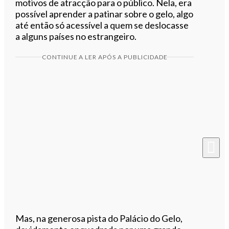
motivos de atracção para o público. Nela, era
possível aprender a patinar sobre o gelo, algo
até então só acessível a quem se deslocasse
a alguns países no estrangeiro.
CONTINUE A LER APÓS A PUBLICIDADE
Mas, na generosa pista do Palácio do Gelo,