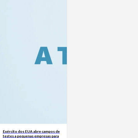
Exército dos EUA abre campos de
testes a pequenas empresas para