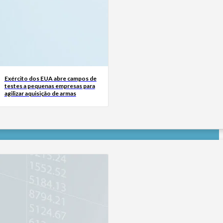
Exército dos EUA abre campos de
testes a pequenas empresas para
agilizar aquisição de armas