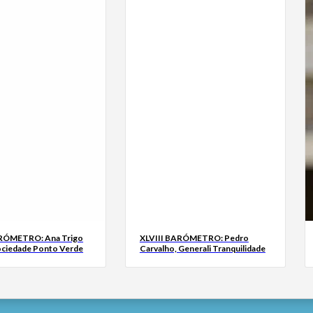
ARÓMETRO: Ana Trigo
XLVIII BARÓMETRO: Pedro
ociedade Ponto Verde
Carvalho, Generali Tranquilidade