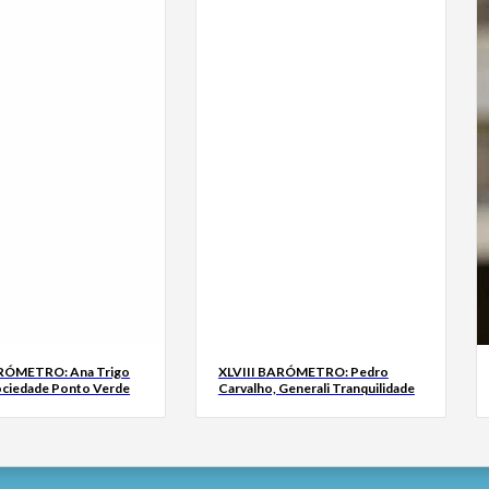
ARÓMETRO: Ana Trigo
XLVIII BARÓMETRO: Pedro
ociedade Ponto Verde
Carvalho, Generali Tranquilidade