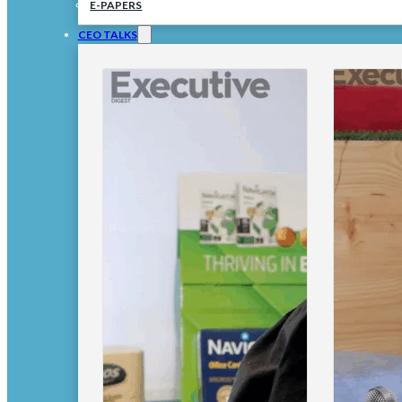
E-PAPERS
CEO TALKS