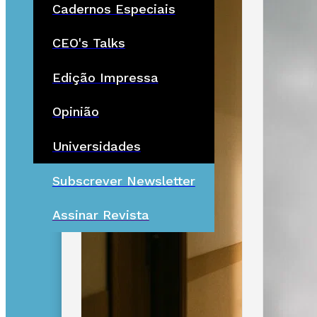
Cadernos Especiais
CEO's Talks
Edição Impressa
Opinião
Universidades
Subscrever Newsletter
Assinar Revista