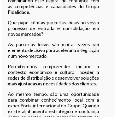
combinando esse capital de confiança com
as competências e capacidades do Grupo
Fidelidade.
Que papel têm as parcerias locais no vosso
processo de entrada e consolidação em
novos mercados?
As parcerias locais são muitas vezes um
elemento decisivo para acelerar a integração
num novo mercado.
Permitem-nos compreender melhor o
contexto económico e cultural, aceder a
redes de distribuição e desenvolver soluções
mais ajustadas às necessidades dos clientes.
Ao mesmo tempo, são uma oportunidade
para combinar conhecimento local com a
experiência internacional do Grupo. Quando
existe alinhamento estratégico e confiança
entre as partes, estas parcerias tornam-se