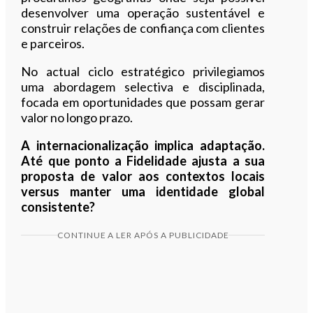
desenvolver uma operação sustentável e
construir relações de confiança com clientes
e parceiros.
No actual ciclo estratégico privilegiamos
uma abordagem selectiva e disciplinada,
focada em oportunidades que possam gerar
valor no longo prazo.
A internacionalização implica adaptação.
Até que ponto a Fidelidade ajusta a sua
proposta de valor aos contextos locais
versus manter uma identidade global
consistente?
CONTINUE A LER APÓS A PUBLICIDADE