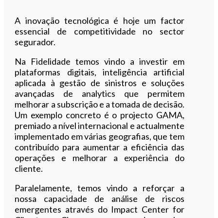
A inovação tecnológica é hoje um factor
essencial de competitividade no sector
segurador.
Na Fidelidade temos vindo a investir em
plataformas digitais, inteligência artificial
aplicada à gestão de sinistros e soluções
avançadas de analytics que permitem
melhorar a subscrição e a tomada de decisão.
Um exemplo concreto é o projecto GAMA,
premiado a nível internacional e actualmente
implementado em várias geografias, que tem
contribuído para aumentar a eficiência das
operações e melhorar a experiência do
cliente.
Paralelamente, temos vindo a reforçar a
nossa capacidade de análise de riscos
emergentes através do Impact Center for