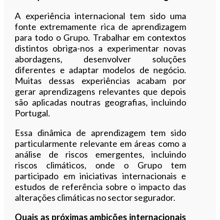
A experiência internacional tem sido uma
fonte extremamente rica de aprendizagem
para todo o Grupo. Trabalhar em contextos
distintos obriga-nos a experimentar novas
abordagens, desenvolver soluções
diferentes e adaptar modelos de negócio.
Muitas dessas experiências acabam por
gerar aprendizagens relevantes que depois
são aplicadas noutras geografias, incluindo
Portugal.
Essa dinâmica de aprendizagem tem sido
particularmente relevante em áreas como a
análise de riscos emergentes, incluindo
riscos climáticos, onde o Grupo tem
participado em iniciativas internacionais e
estudos de referência sobre o impacto das
alterações climáticas no sector segurador.
Quais as próximas ambições internacionais