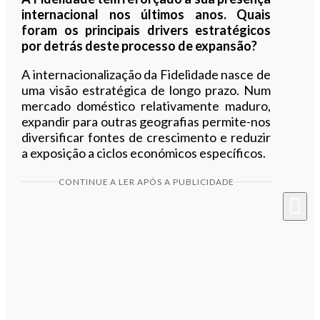
internacional nos últimos anos. Quais
foram os principais drivers estratégicos
por detrás deste processo de expansão?
A internacionalização da Fidelidade nasce de
uma visão estratégica de longo prazo. Num
mercado doméstico relativamente maduro,
expandir para outras geografias permite-nos
diversificar fontes de crescimento e reduzir
a exposição a ciclos económicos específicos.
CONTINUE A LER APÓS A PUBLICIDADE