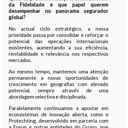
da Fidelidade e que papel querem
desempenhar no panorama segurador
global?
No actual ciclo estratégico, a nossa
prioridade passa por consolidar e reforçar o
potencial das operações internacionais
existentes, aumentando a sua eficiência,
rentabilidade e relevância nos respectivos
mercados.
Ao mesmo tempo, mantemos uma atenção
permanente a novas oportunidades de
crescimento em geografias com elevado
potencial, sempre através de uma
abordagem selectiva e disciplinada.
Paralelamente continuamos a apostar em
ecossistemas de inovação aberta, como o
Protechting, desenvolvido em parceria com
a Fosun e outras entidades do Grupo, que