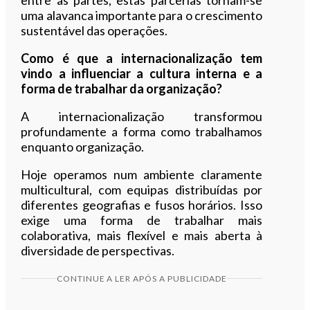
uma alavanca importante para o crescimento
sustentável das operações.
Como é que a internacionalização tem
vindo a influenciar a cultura interna e a
forma de trabalhar da organização?
A internacionalização transformou
profundamente a forma como trabalhamos
enquanto organização.
Hoje operamos num ambiente claramente
multicultural, com equipas distribuídas por
diferentes geografias e fusos horários. Isso
exige uma forma de trabalhar mais
colaborativa, mais flexível e mais aberta à
diversidade de perspectivas.
CONTINUE A LER APÓS A PUBLICIDADE