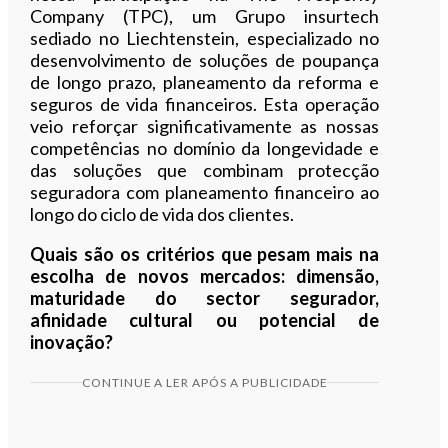
Company (TPC), um Grupo insurtech
sediado no Liechtenstein, especializado no
desenvolvimento de soluções de poupança
de longo prazo, planeamento da reforma e
seguros de vida financeiros. Esta operação
veio reforçar significativamente as nossas
competências no domínio da longevidade e
das soluções que combinam protecção
seguradora com planeamento financeiro ao
longo do ciclo de vida dos clientes.
Quais são os critérios que pesam mais na
escolha de novos mercados: dimensão,
maturidade do sector segurador,
afinidade cultural ou potencial de
inovação?
CONTINUE A LER APÓS A PUBLICIDADE