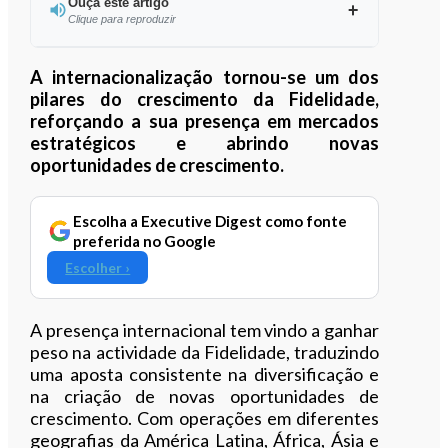
Ouça este artigo
Clique para reproduzir
Ouvir este artigo
A internacionalização tornou-se um dos
pilares do crescimento da Fidelidade,
reforçando a sua presença em mercados
estratégicos e abrindo novas
oportunidades de crescimento.
Escolha a Executive Digest como fonte
preferida no Google
Escolher ›
A presença internacional tem vindo a ganhar
peso na actividade da Fidelidade, traduzindo
uma aposta consistente na diversificação e
na criação de novas oportunidades de
crescimento. Com operações em diferentes
geografias da América Latina, África, Ásia e