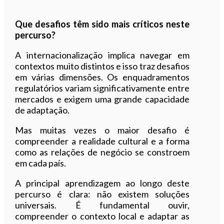
Que desafios têm sido mais críticos neste
percurso?
A internacionalização implica navegar em
contextos muito distintos e isso traz desafios
em várias dimensões. Os enquadramentos
regulatórios variam significativamente entre
mercados e exigem uma grande capacidade
de adaptação.
Mas muitas vezes o maior desafio é
compreender a realidade cultural e a forma
como as relações de negócio se constroem
em cada país.
A principal aprendizagem ao longo deste
percurso é clara: não existem soluções
universais. É fundamental ouvir,
compreender o contexto local e adaptar as