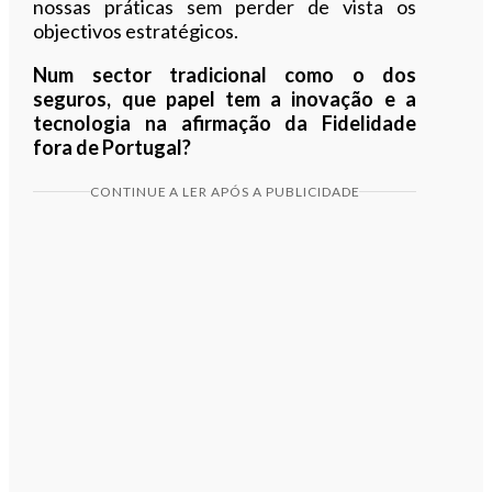
nossas práticas sem perder de vista os
objectivos estratégicos.
Num sector tradicional como o dos
seguros, que papel tem a inovação e a
tecnologia na afirmação da Fidelidade
fora de Portugal?
CONTINUE A LER APÓS A PUBLICIDADE