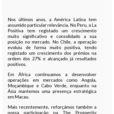
Nos últimos anos, a América Latina tem
assumido particular relevância. No Peru, a La
Positiva tem registado um crescimento
muito significativo e consolidado a sua
posição no mercado. No Chile, a operação
evoluiu de forma muito positiva, tendo
registado um crescimento dos prémios na
ordem dos 27% e alcançado já resultados
positivos.
Em África continuamos a desenvolver
operações em mercados como Angola,
Moçambique e Cabo Verde, enquanto na
Ásia mantemos uma presença estratégica
em Macau.
Mais recentemente, reforçámos também a
nossa participação na The Prosperity