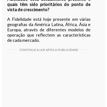
quais têm sido prioritários do ponto de
vista de crescimento?
A Fidelidade está hoje presente em várias
geografias da América Latina, África, Ásia e
Europa, através de diferentes modelos de
operação que reflectem as características
de cada mercado.
CONTINUE A LER APÓS A PUBLICIDADE