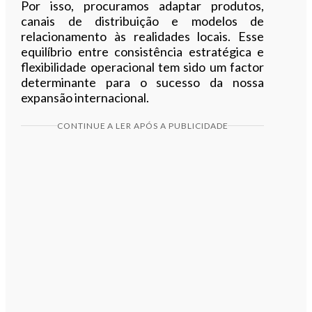
Por isso, procuramos adaptar produtos,
canais de distribuição e modelos de
relacionamento às realidades locais. Esse
equilíbrio entre consistência estratégica e
flexibilidade operacional tem sido um factor
determinante para o sucesso da nossa
expansão internacional.
CONTINUE A LER APÓS A PUBLICIDADE