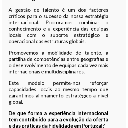
A gestão de talento é um dos factores
críticos para o sucesso da nossa estratégia
internacional. Procuramos combinar o
conhecimento e a experiência das equipas
locais com o suporte estratégico e
operacional das estruturas globais.
Promovemos a mobilidade de talento, a
partilha de competências entre geografias e
o desenvolvimento de equipas cada vez mais
internacionais e multidisciplinares.
Este modelo permite-nos reforçar
capacidades locais ao mesmo tempo que
garantimos alinhamento estratégico a nível
global.
De que forma a experiência internacional
tem contribuído para a evolução da oferta
e das práticas da Fidelidade em Portugal?