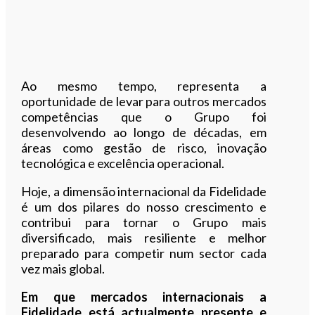
Ao mesmo tempo, representa a
oportunidade de levar para outros mercados
competências que o Grupo foi
desenvolvendo ao longo de décadas, em
áreas como gestão de risco, inovação
tecnológica e excelência operacional.
Hoje, a dimensão internacional da Fidelidade
é um dos pilares do nosso crescimento e
contribui para tornar o Grupo mais
diversificado, mais resiliente e melhor
preparado para competir num sector cada
vez mais global.
Em que mercados internacionais a
Fidelidade está actualmente presente e