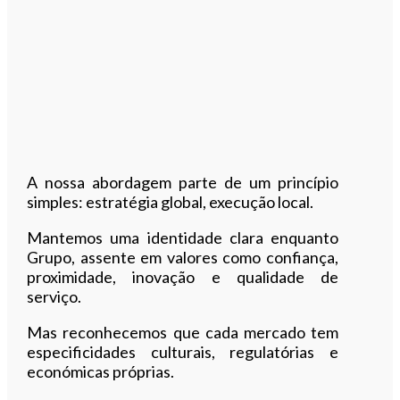
A nossa abordagem parte de um princípio
simples: estratégia global, execução local.
Mantemos uma identidade clara enquanto
Grupo, assente em valores como confiança,
proximidade, inovação e qualidade de
serviço.
Mas reconhecemos que cada mercado tem
especificidades culturais, regulatórias e
económicas próprias.