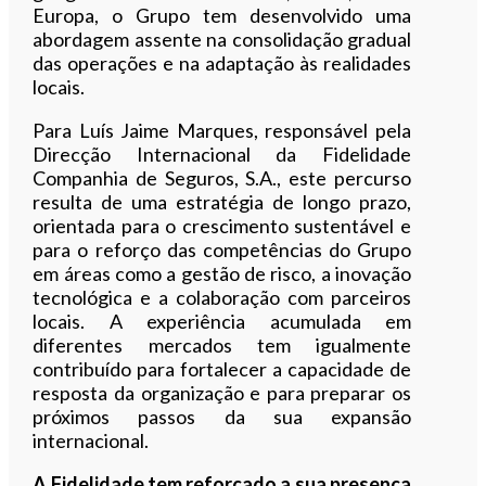
Europa, o Grupo tem desenvolvido uma
abordagem assente na consolidação gradual
das operações e na adaptação às realidades
locais.
Para Luís Jaime Marques, responsável pela
Direcção Internacional da Fidelidade
Companhia de Seguros, S.A., este percurso
resulta de uma estratégia de longo prazo,
orientada para o crescimento sustentável e
para o reforço das competências do Grupo
em áreas como a gestão de risco, a inovação
tecnológica e a colaboração com parceiros
locais. A experiência acumulada em
diferentes mercados tem igualmente
contribuído para fortalecer a capacidade de
resposta da organização e para preparar os
próximos passos da sua expansão
internacional.
A Fidelidade tem reforçado a sua presença