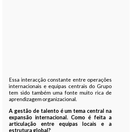
Essa interacção constante entre operações
internacionais e equipas centrais do Grupo
tem sido também uma fonte muito rica de
aprendizagem organizacional.
A gestão de talento é um tema central na
expansão internacional. Como é feita a
articulação entre equipas locais e a
estrutura global?