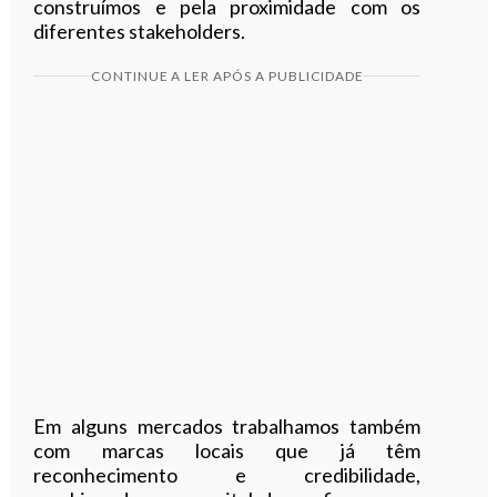
construímos e pela proximidade com os
diferentes stakeholders.
CONTINUE A LER APÓS A PUBLICIDADE
Em alguns mercados trabalhamos também
com marcas locais que já têm
reconhecimento e credibilidade,