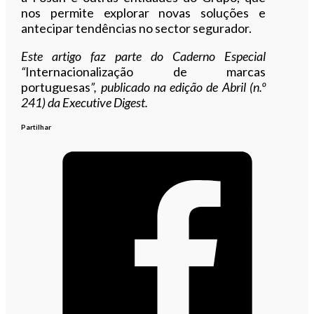
nos permite explorar novas soluções e
antecipar tendências no sector segurador.
E
ste artigo faz parte do Caderno Especial
“
Internacionalização de marcas
portuguesas
”, publicado na edição de Abril (n.º
241
) da Executive Digest.
Partilhar