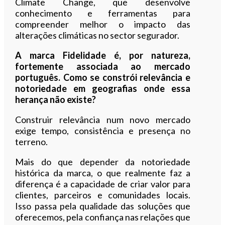
Climate Change, que desenvolve
conhecimento e ferramentas para
compreender melhor o impacto das
alterações climáticas no sector segurador.
A marca Fidelidade é, por natureza,
fortemente associada ao mercado
português. Como se constrói relevância e
notoriedade em geografias onde essa
herança não existe?
Construir relevância num novo mercado
exige tempo, consistência e presença no
terreno.
Mais do que depender da notoriedade
histórica da marca, o que realmente faz a
diferença é a capacidade de criar valor para
clientes, parceiros e comunidades locais.
Isso passa pela qualidade das soluções que
oferecemos, pela confiança nas relações que