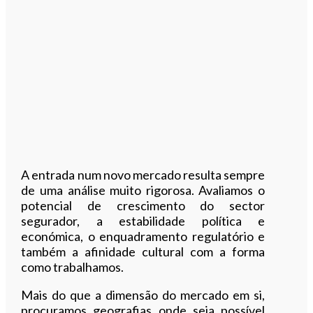
A entrada num novo mercado resulta sempre
de uma análise muito rigorosa. Avaliamos o
potencial de crescimento do sector
segurador, a estabilidade política e
económica, o enquadramento regulatório e
também a afinidade cultural com a forma
como trabalhamos.
Mais do que a dimensão do mercado em si,
procuramos geografias onde seja possível