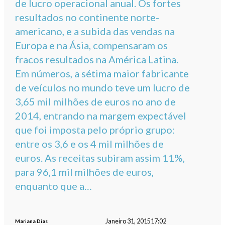
de lucro operacional anual. Os fortes
resultados no continente norte-
americano, e a subida das vendas na
Europa e na Ásia, compensaram os
fracos resultados na América Latina.
Em números, a sétima maior fabricante
de veículos no mundo teve um lucro de
3,65 mil milhões de euros no ano de
2014, entrando na margem expectável
que foi imposta pelo próprio grupo:
entre os 3,6 e os 4 mil milhões de
euros. As receitas subiram assim 11%,
para 96,1 mil milhões de euros,
enquanto que a…
Janeiro 31, 2015
17:02
Mariana Dias