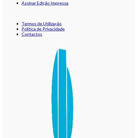
Assinar Edição Impressa
Termos de Utilização
Política de Privacidade
Contactos