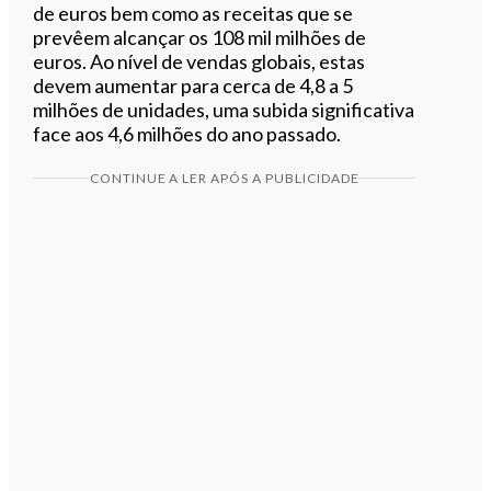
de euros bem como as receitas que se
prevêem alcançar os 108 mil milhões de
euros. Ao nível de vendas globais, estas
devem aumentar para cerca de 4,8 a 5
milhões de unidades, uma subida significativa
face aos 4,6 milhões do ano passado.
CONTINUE A LER APÓS A PUBLICIDADE