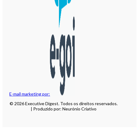
E-mail marketing por:
© 2026 Executive Digest. Todos os direitos reservados.
| Produzido por: Neurónio Criativo