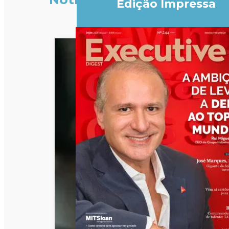
Edição Impressa