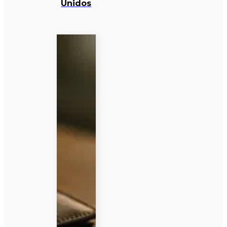
Unidos