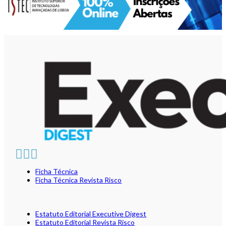
Ficha Técnica
Ficha Técnica Revista Risco
Estatuto Editorial Executive Digest
Estatuto Editorial Revista Risco