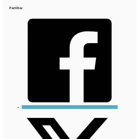
Partilhar