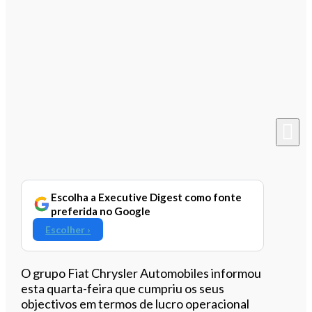
Escolha a Executive Digest como fonte
preferida no Google
Escolher ›
O grupo Fiat Chrysler Automobiles informou
esta quarta-feira que cumpriu os seus
objectivos em termos de lucro operacional