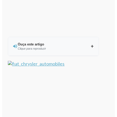
Ouça este artigo
Clique para reproduzir
Ouvir este artigo