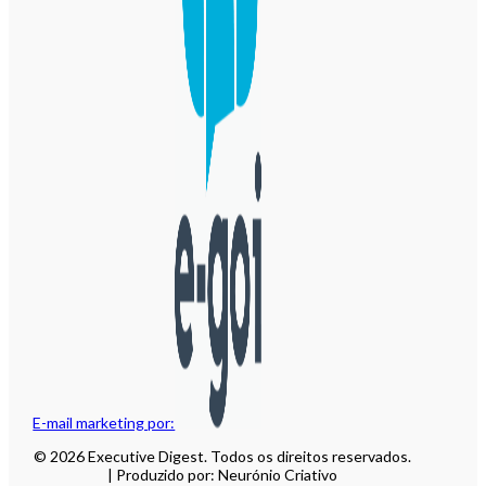
E-mail marketing por:
© 2026 Executive Digest. Todos os direitos reservados.
| Produzido por: Neurónio Criativo