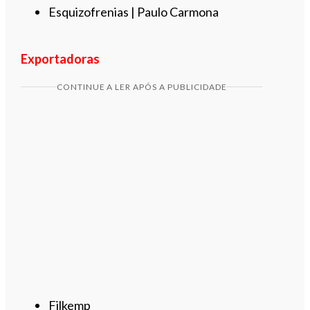
Esquizofrenias | Paulo Carmona
Exportadoras
CONTINUE A LER APÓS A PUBLICIDADE
Filkemp