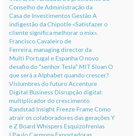
Conselho de Administração da
Casa de Investimentos Gestão A
indigestão da Chipotle «Satisfazer o
cliente significa melhorar o mix».
Francisco Cavaleiro de
Ferreira, managing director da
Multi Portugal e Espanha O novo
desafio do “senhor Tesla” MIT Sloan O
que será a Alphabet quando crescer?
Vislumbres do futuro Accenture
Digital Business Disrupção digital:
multiplicador do crescimento
Randstad Insight Freeze Frame Como
atrair os colaboradores das gerações Y
e Z Board Whispers Esquizofrenias
| Paulo Carmona Exportadoras