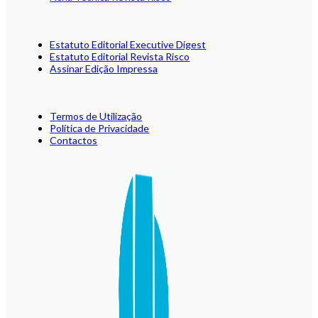
Estatuto Editorial Executive Digest
Estatuto Editorial Revista Risco
Assinar Edição Impressa
Termos de Utilização
Política de Privacidade
Contactos