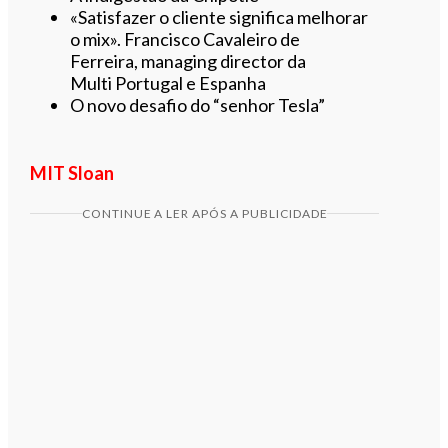
«Satisfazer o cliente significa melhorar
o mix». Francisco Cavaleiro de
Ferreira, managing director da
Multi Portugal e Espanha
O novo desafio do “senhor Tesla”
MIT Sloan
CONTINUE A LER APÓS A PUBLICIDADE