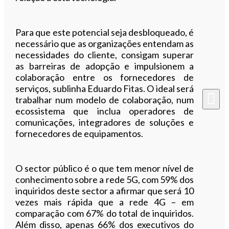
Para que este potencial seja desbloqueado, é
necessário que as organizações entendam as
necessidades do cliente, consigam superar
as barreiras de adopção e impulsionem a
colaboração entre os fornecedores de
serviços, sublinha Eduardo Fitas. O ideal será
trabalhar num modelo de colaboração, num
ecossistema que inclua operadores de
comunicações, integradores de soluções e
fornecedores de equipamentos.
O sector público é o que tem menor nível de
conhecimento sobre a rede 5G, com 59% dos
inquiridos deste sector a afirmar que será 10
vezes mais rápida que a rede 4G – em
comparação com 67% do total de inquiridos.
Além disso, apenas 66% dos executivos do