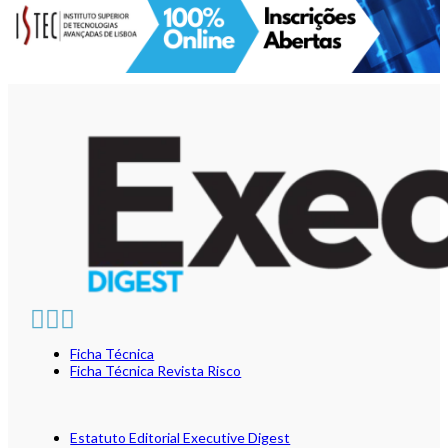
Ficha Técnica
Ficha Técnica Revista Risco
Estatuto Editorial Executive Digest