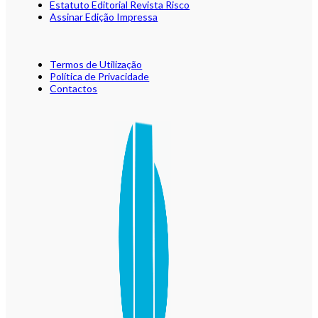
Estatuto Editorial Revista Risco
Assinar Edição Impressa
Termos de Utilização
Política de Privacidade
Contactos