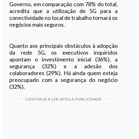
Governo, em comparação com 78% do total,
acredita que a utilização de 5G para a
conectividade no local de trabalho tornará os
negócios mais seguros.
Quanto aos principais obstáculos à adopção
da rede 5G, os executivos inquiridos
apontam o investimento inicial (36%), a
segurança (32%) e a adesão dos
colaboradores (29%). Há ainda quem esteja
preocupado com a segurança do negócio
(32%).
CONTINUE A LER APÓS A PUBLICIDADE