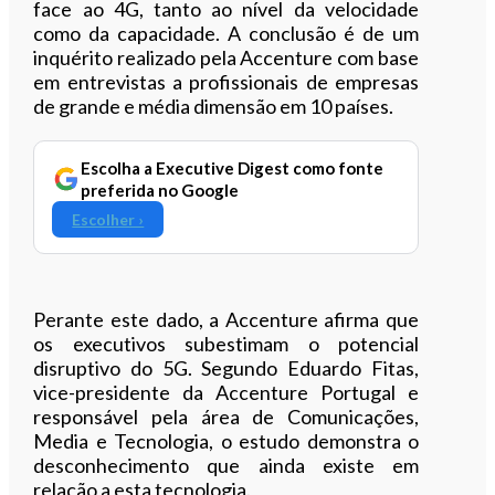
face ao 4G, tanto ao nível da velocidade
como da capacidade. A conclusão é de um
inquérito realizado pela Accenture com base
em entrevistas a profissionais de empresas
de grande e média dimensão em 10 países.
Escolha a Executive Digest como fonte
preferida no Google
Escolher ›
Perante este dado, a Accenture afirma que
os executivos subestimam o potencial
disruptivo do 5G. Segundo Eduardo Fitas,
vice-presidente da Accenture Portugal e
responsável pela área de Comunicações,
Media e Tecnologia, o estudo demonstra o
desconhecimento que ainda existe em
relação a esta tecnologia.