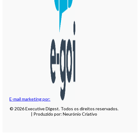
E-mail marketing por:
© 2026 Executive Digest. Todos os direitos reservados.
| Produzido por: Neurónio Criativo