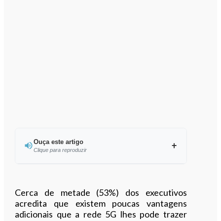
Ouça este artigo
Clique para reproduzir
Ouvir este artigo
Cerca de metade (53%) dos executivos
acredita que existem poucas vantagens
adicionais que a rede 5G lhes pode trazer