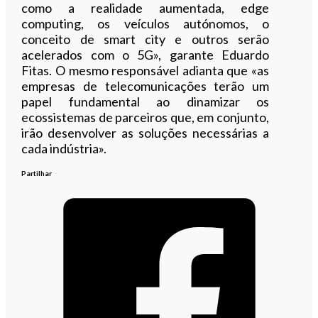
como a realidade aumentada, edge
computing, os veículos autónomos, o
conceito de smart city e outros serão
acelerados com o 5G», garante Eduardo
Fitas. O mesmo responsável adianta que «as
empresas de telecomunicações terão um
papel fundamental ao dinamizar os
ecossistemas de parceiros que, em conjunto,
irão desenvolver as soluções necessárias a
cada indústria».
Partilhar