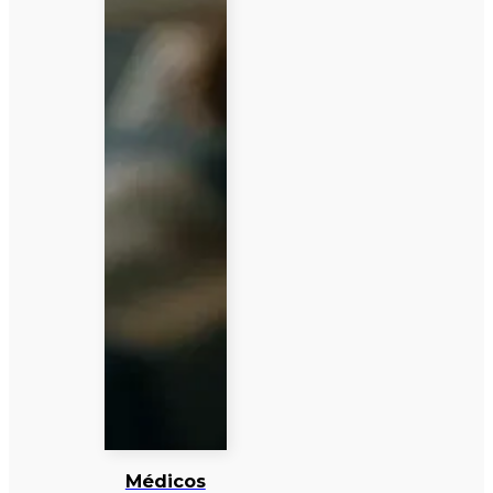
Médicos