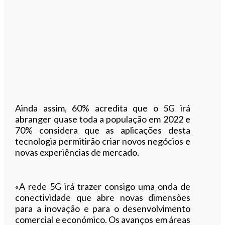
Ainda assim, 60% acredita que o 5G irá
abranger quase toda a população em 2022 e
70% considera que as aplicações desta
tecnologia permitirão criar novos negócios e
novas experiências de mercado.
«A rede 5G irá trazer consigo uma onda de
conectividade que abre novas dimensões
para a inovação e para o desenvolvimento
comercial e económico. Os avanços em áreas