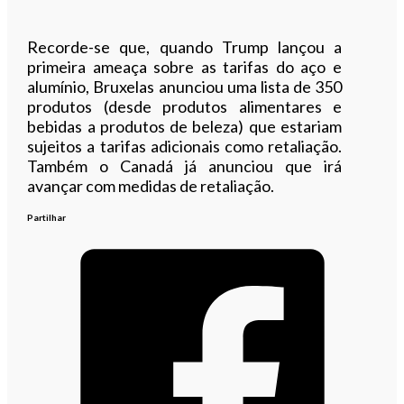
Recorde-se que, quando Trump lançou a
primeira ameaça sobre as tarifas do aço e
alumínio, Bruxelas anunciou uma lista de 350
produtos (desde produtos alimentares e
bebidas a produtos de beleza) que estariam
sujeitos a tarifas adicionais como retaliação.
Também o Canadá já anunciou que irá
avançar com medidas de retaliação.
Partilhar