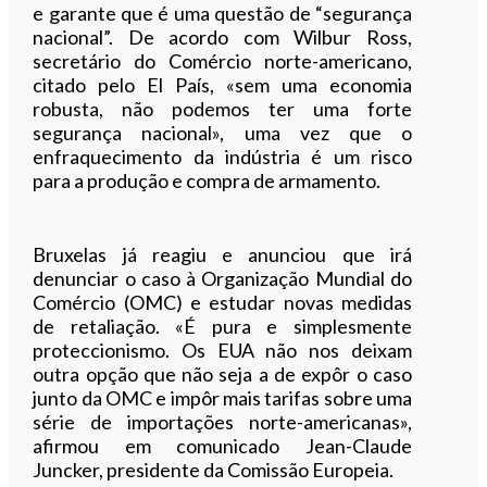
e garante que é uma questão de “segurança
nacional”. De acordo com Wilbur Ross,
secretário do Comércio norte-americano,
citado pelo El País, «sem uma economia
robusta, não podemos ter uma forte
segurança nacional», uma vez que o
enfraquecimento da indústria é um risco
para a produção e compra de armamento.
Bruxelas já reagiu e anunciou que irá
denunciar o caso à Organização Mundial do
Comércio (OMC) e estudar novas medidas
de retaliação. «É pura e simplesmente
proteccionismo. Os EUA não nos deixam
outra opção que não seja a de expôr o caso
junto da OMC e impôr mais tarifas sobre uma
série de importações norte-americanas»,
afirmou em comunicado Jean-Claude
Juncker, presidente da Comissão Europeia.