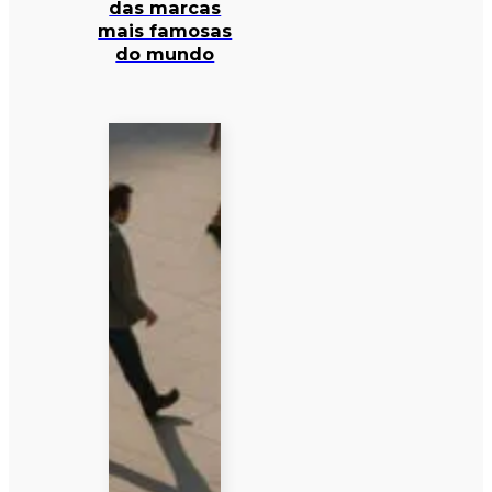
das marcas
mais famosas
do mundo