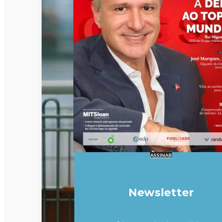
ASSINAR
Newsletter