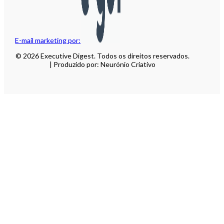
E-mail marketing por:
© 2026 Executive Digest. Todos os direitos reservados.
| Produzido por: Neurónio Criativo