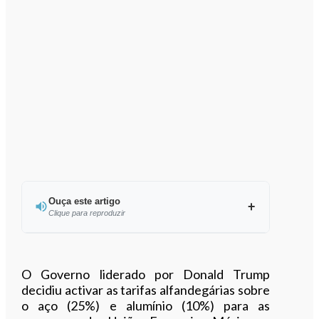
Ouça este artigo
Clique para reproduzir
Ouvir este artigo
O Governo liderado por Donald Trump
decidiu activar as tarifas alfandegárias sobre
o aço (25%) e alumínio (10%) para as