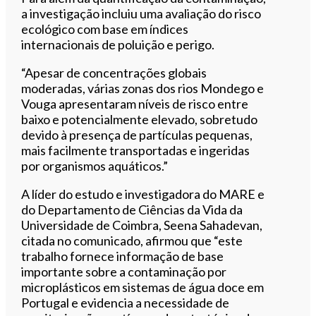
a investigação incluiu uma avaliação do risco
ecológico com base em índices
internacionais de poluição e perigo.
“Apesar de concentrações globais
moderadas, várias zonas dos rios Mondego e
Vouga apresentaram níveis de risco entre
baixo e potencialmente elevado, sobretudo
devido à presença de partículas pequenas,
mais facilmente transportadas e ingeridas
por organismos aquáticos.”
A líder do estudo e investigadora do MARE e
do Departamento de Ciências da Vida da
Universidade de Coimbra, Seena Sahadevan,
citada no comunicado, afirmou que “este
trabalho fornece informação de base
importante sobre a contaminação por
microplásticos em sistemas de água doce em
Portugal e evidencia a necessidade de