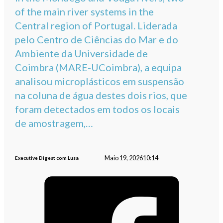
of the main river systems in the
Central region of Portugal. Liderada
pelo Centro de Ciências do Mar e do
Ambiente da Universidade de
Coimbra (MARE-UCoimbra), a equipa
analisou microplásticos em suspensão
na coluna de água destes dois rios, que
foram detectados em todos os locais
de amostragem,…
Maio 19, 2026
10:14
Executive Digest com Lusa