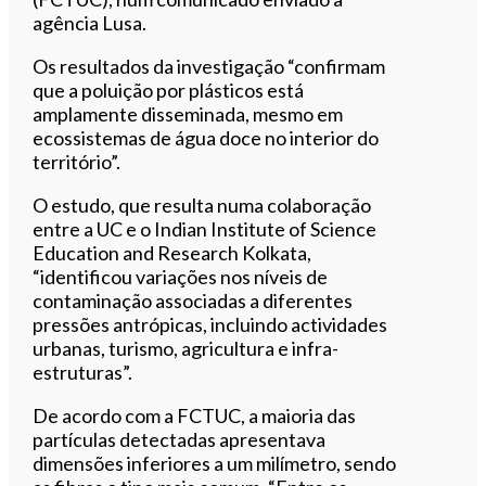
agência Lusa.
Os resultados da investigação “confirmam
que a poluição por plásticos está
amplamente disseminada, mesmo em
ecossistemas de água doce no interior do
território”.
O estudo, que resulta numa colaboração
entre a UC e o Indian Institute of Science
Education and Research Kolkata,
“identificou variações nos níveis de
contaminação associadas a diferentes
pressões antrópicas, incluindo actividades
urbanas, turismo, agricultura e infra-
estruturas”.
De acordo com a FCTUC, a maioria das
partículas detectadas apresentava
dimensões inferiores a um milímetro, sendo