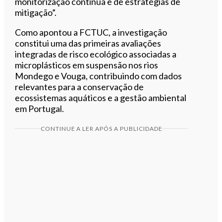
monitorização contínua e de estratégias de
mitigação”.
Como apontou a FCTUC, a investigação
constitui uma das primeiras avaliações
integradas de risco ecológico associadas a
microplásticos em suspensão nos rios
Mondego e Vouga, contribuindo com dados
relevantes para a conservação de
ecossistemas aquáticos e a gestão ambiental
em Portugal.
CONTINUE A LER APÓS A PUBLICIDADE