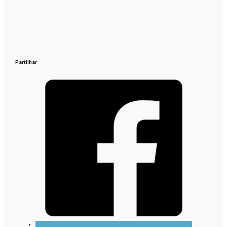
Partilhar