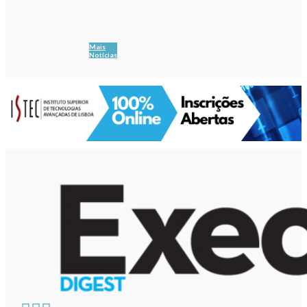
Mais
Notícias