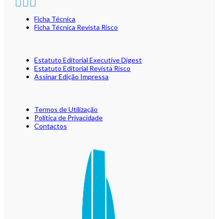
Ficha Técnica
Ficha Técnica Revista Risco
Estatuto Editorial Executive Digest
Estatuto Editorial Revista Risco
Assinar Edição Impressa
Termos de Utilização
Política de Privacidade
Contactos