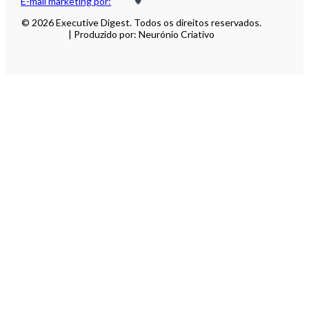
E-mail marketing por:
© 2026 Executive Digest. Todos os direitos reservados.
| Produzido por: Neurónio Criativo