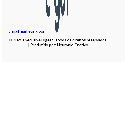
E-mail marketing por:
© 2026 Executive Digest. Todos os direitos reservados.
| Produzido por: Neurónio Criativo