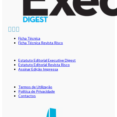
Ficha Técnica
Ficha Técnica Revista Risco
Estatuto Editorial Executive Digest
Estatuto Editorial Revista Risco
Assinar Edição Impressa
Termos de Utilização
Política de Privacidade
Contactos