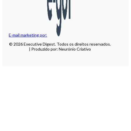
E-mail marketing por:
© 2026 Executive Digest. Todos os direitos reservados.
| Produzido por: Neurónio Criativo