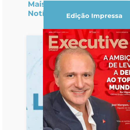
Mais
Notícias
Edição Impressa