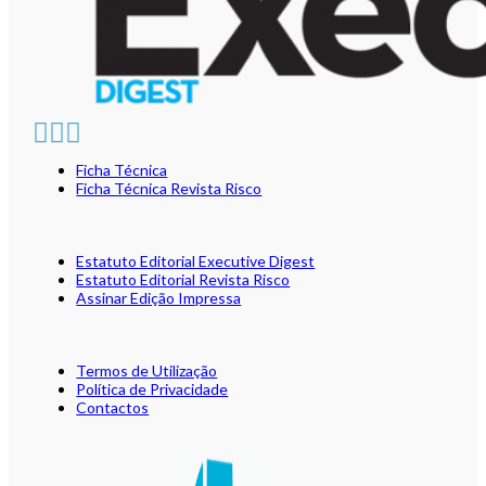
Ficha Técnica
Ficha Técnica Revista Risco
Estatuto Editorial Executive Digest
Estatuto Editorial Revista Risco
Assinar Edição Impressa
Termos de Utilização
Política de Privacidade
Contactos