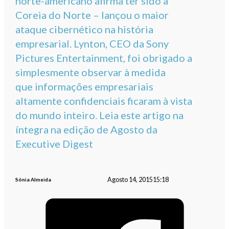
norte-americano afirma ter sido a
Coreia do Norte – lançou o maior
ataque cibernético na história
empresarial. Lynton, CEO da Sony
Pictures Entertainment, foi obrigado a
simplesmente observar à medida
que informações empresariais
altamente confidenciais ficaram à vista
do mundo inteiro. Leia este artigo na
íntegra na edição de Agosto da
Executive Digest
Agosto 14, 2015
15:18
Sónia Almeida