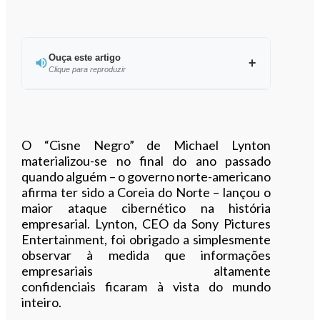
Ouça este artigo
Clique para reproduzir
Ouvir este artigo
O “Cisne Negro” de Michael Lynton
materializou-se no final do ano passado
quando alguém – o governo norte-americano
afirma ter sido a Coreia do Norte – lançou o
maior ataque cibernético na história
empresarial. Lynton, CEO da Sony Pictures
Entertainment, foi obrigado a simplesmente
observar à medida que informações
empresariais altamente
confidenciais ficaram à vista do mundo
inteiro.