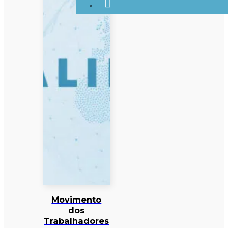
Movimento
dos
Trabalhadores