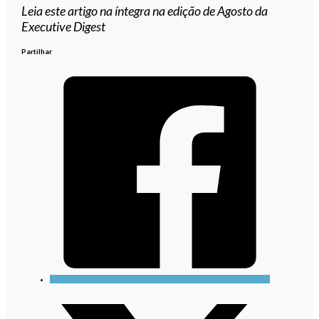
Leia este artigo na íntegra na edição de Agosto da
Executive Digest
Partilhar