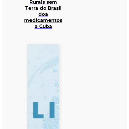
Rurais sem
Terra do Brasil
doa
medicamentos
a Cuba