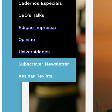
Cadernos Especiais
CEO's Talks
Edição Impressa
Opinião
Universidades
Subscrever Newsletter
Assinar Revista