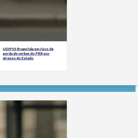
UDIPSS Braga fala em risco de
perda de verbas do PRR por
atrasos do Estado