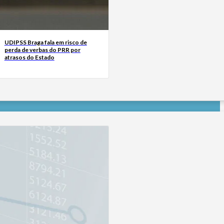
UDIPSS Braga fala em risco de
perda de verbas do PRR por
atrasos do Estado