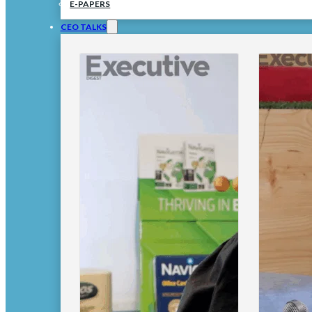
E-PAPERS
CEO TALKS