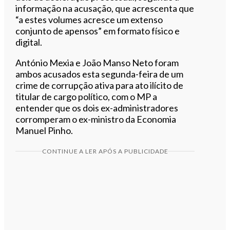
informação na acusação, que acrescenta que
“a estes volumes acresce um extenso
conjunto de apensos” em formato físico e
digital.
António Mexia e João Manso Neto foram
ambos acusados esta segunda-feira de um
crime de corrupção ativa para ato ilícito de
titular de cargo político, com o MP a
entender que os dois ex-administradores
corromperam o ex-ministro da Economia
Manuel Pinho.
CONTINUE A LER APÓS A PUBLICIDADE