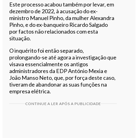
Este processo acabou também por levar, em
dezembro de 2022, à acusação do ex-
ministro Manuel Pinho, da mulher Alexandra
Pinho, e do ex-banqueiro Ricardo Salgado
por factos não relacionados com esta
situação.
O inquérito foi então separado,
prolongando-se até agora a investigação que
visava essencialmente os antigos
administradores da EDP António Mexia e
João Manso Neto, que, por força deste caso,
tiveram de abandonar as suas funções na
empresa elétrica.
CONTINUE A LER APÓS A PUBLICIDADE