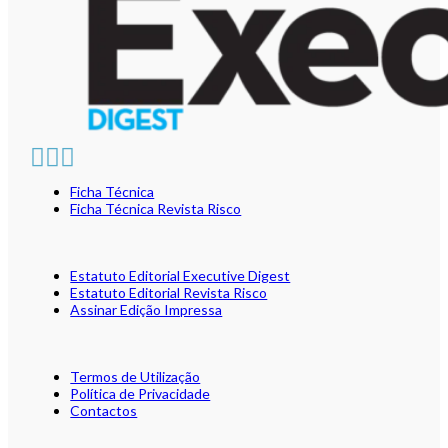
Ficha Técnica
Ficha Técnica Revista Risco
Estatuto Editorial Executive Digest
Estatuto Editorial Revista Risco
Assinar Edição Impressa
Termos de Utilização
Política de Privacidade
Contactos