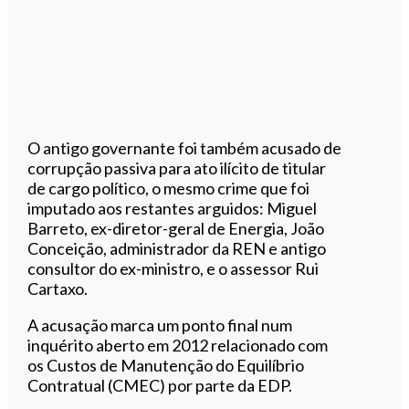
O antigo governante foi também acusado de
corrupção passiva para ato ilícito de titular
de cargo político, o mesmo crime que foi
imputado aos restantes arguidos: Miguel
Barreto, ex-diretor-geral de Energia, João
Conceição, administrador da REN e antigo
consultor do ex-ministro, e o assessor Rui
Cartaxo.
A acusação marca um ponto final num
inquérito aberto em 2012 relacionado com
os Custos de Manutenção do Equilíbrio
Contratual (CMEC) por parte da EDP.