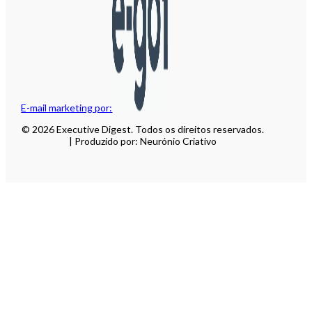
E-mail marketing por:
© 2026 Executive Digest. Todos os direitos reservados.
| Produzido por: Neurónio Criativo