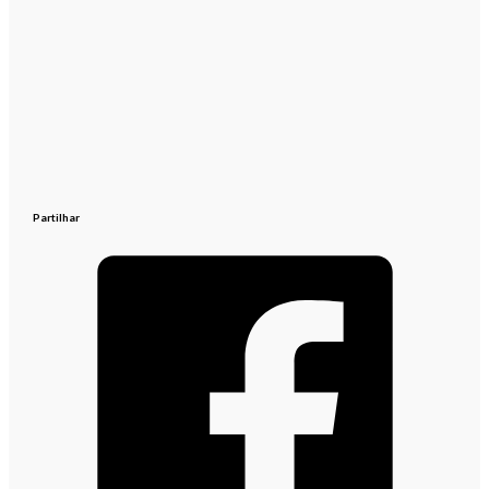
Partilhar