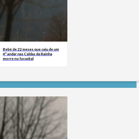
Bebé de 22 meses que caiu de um
4º andar nas Caldas da Rainha
morre no hospital