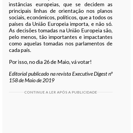
instâncias europeias, que se decidem as
principais linhas de orientação nos planos
sociais, económicos, políticos, que a todos os
países da União Europeia importa, e não só.
As decisões tomadas na União Europeia são,
pelo menos, tão importantes e impactantes
como aquelas tomadas nos parlamentos de
cada país.
Por isso, no dia 26 de Maio, vá votar!
Editorial publicado na revista Executive Digest nº
158 de Maio de 2019
CONTINUE A LER APÓS A PUBLICIDADE