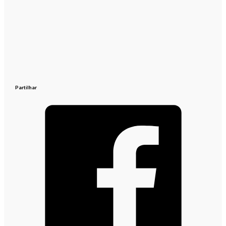
Partilhar