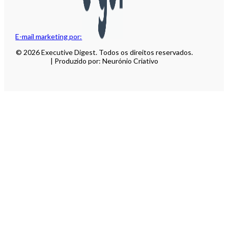
E-mail marketing por:
© 2026 Executive Digest. Todos os direitos reservados.
| Produzido por: Neurónio Criativo