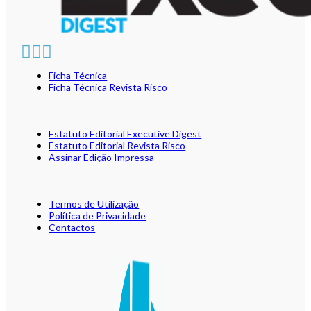
Ficha Técnica
Ficha Técnica Revista Risco
Estatuto Editorial Executive Digest
Estatuto Editorial Revista Risco
Assinar Edição Impressa
Termos de Utilização
Política de Privacidade
Contactos