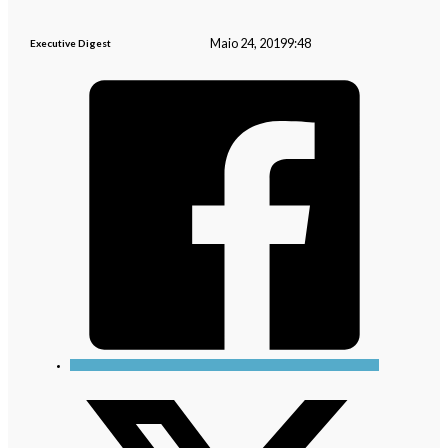
Maio 24, 2019
9:48
Executive Digest