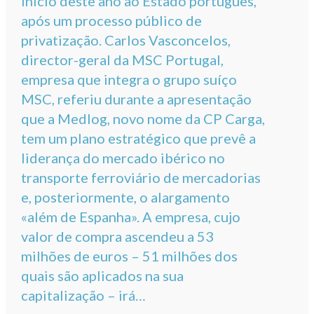
início deste ano ao Estado português,
após um processo público de
privatização. Carlos Vasconcelos,
director-geral da MSC Portugal,
empresa que integra o grupo suíço
MSC, referiu durante a apresentação
que a Medlog, novo nome da CP Carga,
tem um plano estratégico que prevê a
liderança do mercado ibérico no
transporte ferroviário de mercadorias
e, posteriormente, o alargamento
«além de Espanha». A empresa, cujo
valor de compra ascendeu a 53
milhões de euros – 51 milhões dos
quais são aplicados na sua
capitalização – irá…