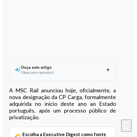
Ouça este artigo
Clique para reproduzir
Ouvir este artigo
A MSC Rail anunciou hoje, oficialmente, a
nova designação da CP Carga, formalmente
adquirida no início deste ano ao Estado
português, após um processo público de
privatização.
Escolha a Executive Digest como fonte