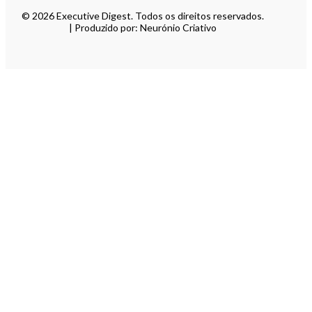
© 2026 Executive Digest. Todos os direitos reservados.
| Produzido por: Neurónio Criativo