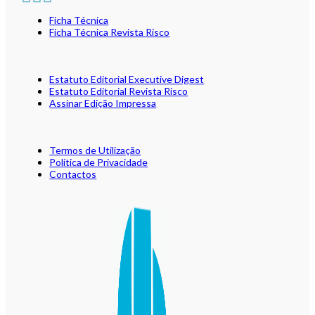
Ficha Técnica
Ficha Técnica Revista Risco
Estatuto Editorial Executive Digest
Estatuto Editorial Revista Risco
Assinar Edição Impressa
Termos de Utilização
Política de Privacidade
Contactos