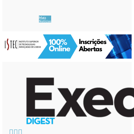
Mais
Notícias