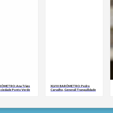
ARÓMETRO: Ana Trigo
XLVIII BARÓMETRO: Pedro
ociedade Ponto Verde
Carvalho, Generali Tranquilidade