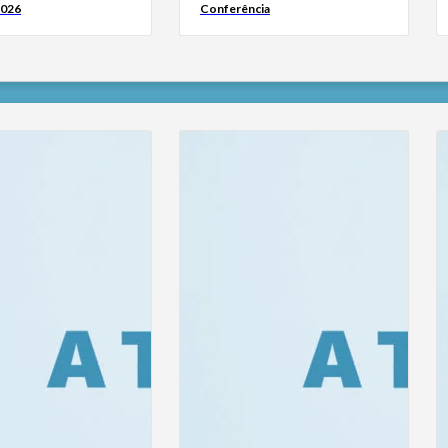
2026
Conferência