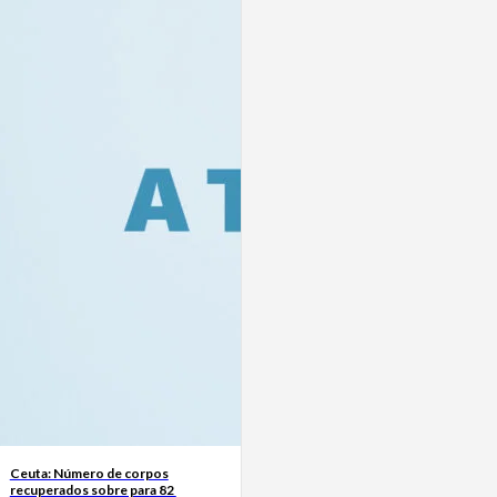
Ceuta: Número de corpos
recuperados sobre para 82