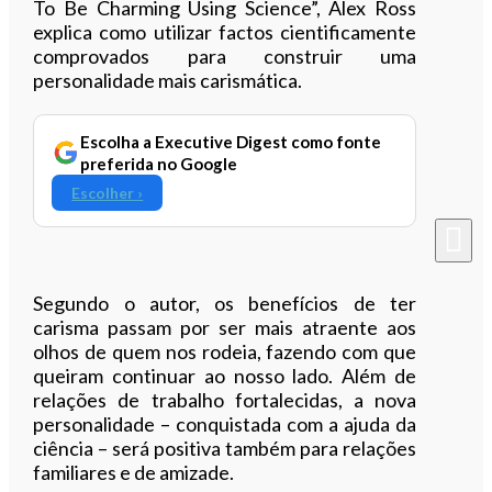
To Be Charming Using Science”, Alex Ross
explica como utilizar factos cientificamente
comprovados para construir uma
personalidade mais carismática.
Escolha a Executive Digest como fonte
preferida no Google
Escolher ›
Segundo o autor, os benefícios de ter
carisma passam por ser mais atraente aos
olhos de quem nos rodeia, fazendo com que
queiram continuar ao nosso lado. Além de
relações de trabalho fortalecidas, a nova
personalidade – conquistada com a ajuda da
ciência – será positiva também para relações
familiares e de amizade.