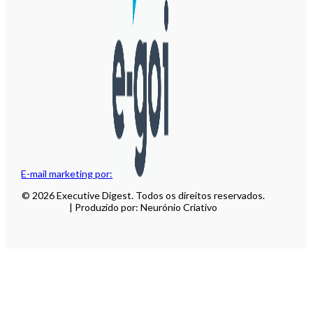
E-mail marketing por:
© 2026 Executive Digest. Todos os direitos reservados.
| Produzido por: Neurónio Criativo