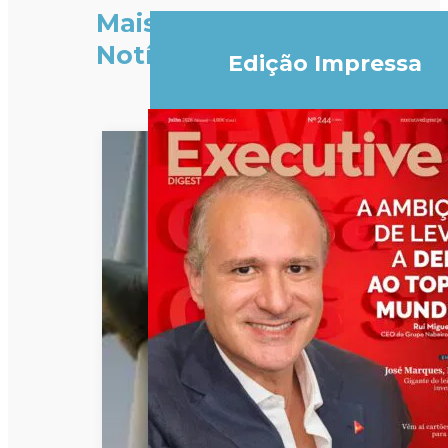
Mais
Notícias
Edição Impressa