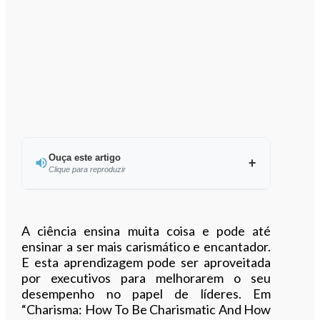
Ouça este artigo
Clique para reproduzir
Ouvir este artigo
A ciência ensina muita coisa e pode até
ensinar a ser mais carismático e encantador.
E esta aprendizagem pode ser aproveitada
por executivos para melhorarem o seu
desempenho no papel de líderes. Em
“Charisma: How To Be Charismatic And How