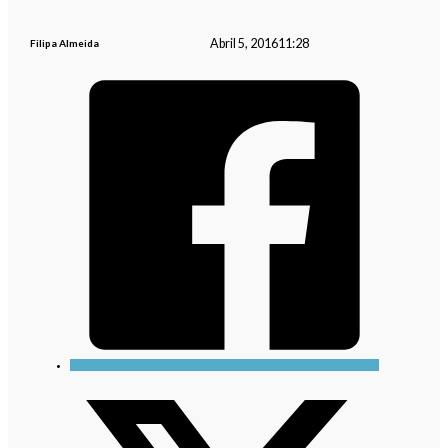
Abril 5, 2016
11:28
Filipa Almeida