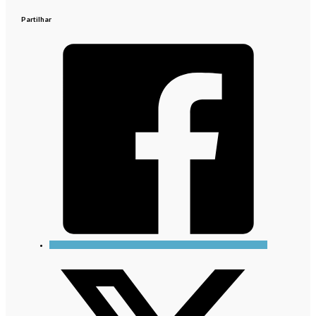
Partilhar