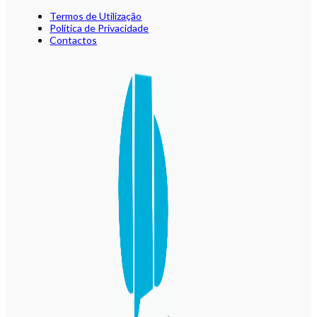
Termos de Utilização
Política de Privacidade
Contactos