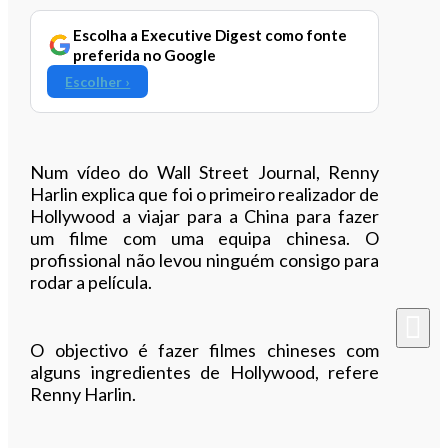
Escolha a Executive Digest como fonte
preferida no Google
Escolher ›
Num vídeo do Wall Street Journal, Renny
Harlin explica que foi o primeiro realizador de
Hollywood a viajar para a China para fazer
um filme com uma equipa chinesa. O
profissional não levou ninguém consigo para
rodar a película.
O objectivo é fazer filmes chineses com
alguns ingredientes de Hollywood, refere
Renny Harlin.