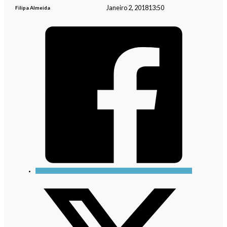
Janeiro 2, 2018
13:50
Filipa Almeida