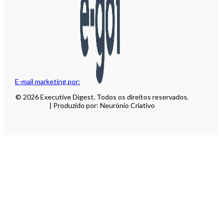
E-mail marketing por:
© 2026 Executive Digest. Todos os direitos reservados.
| Produzido por: Neurónio Criativo