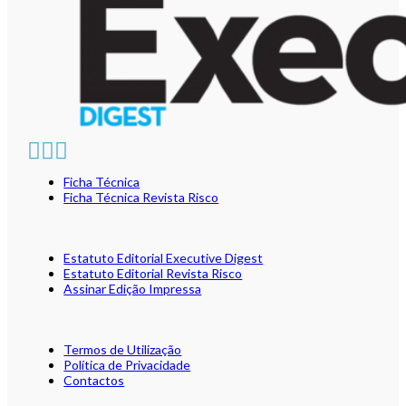
Ficha Técnica
Ficha Técnica Revista Risco
Estatuto Editorial Executive Digest
Estatuto Editorial Revista Risco
Assinar Edição Impressa
Termos de Utilização
Política de Privacidade
Contactos