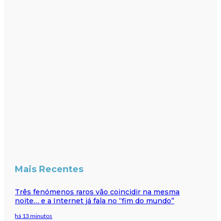
Mais Recentes
Três fenómenos raros vão coincidir na mesma
noite… e a Internet já fala no “fim do mundo”
há 13 minutos