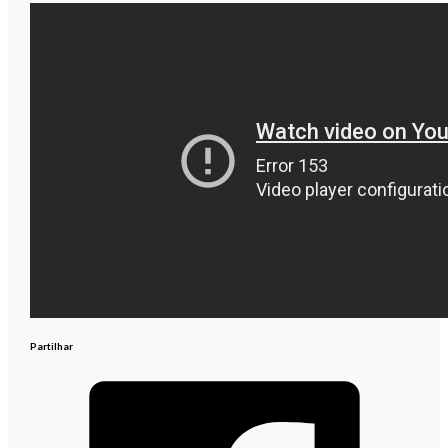
Partilhar