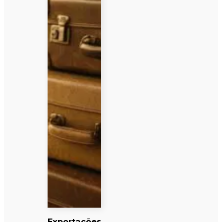
Exportações