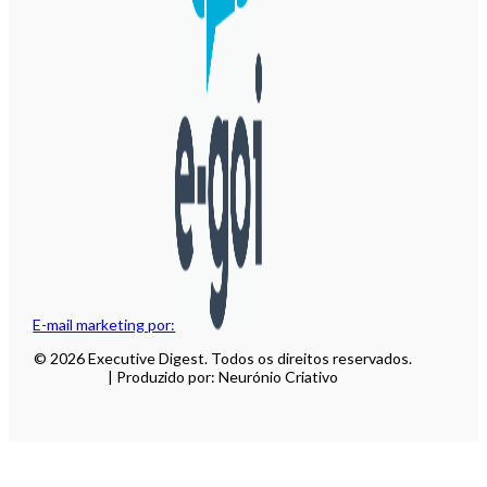
E-mail marketing por:
© 2026 Executive Digest. Todos os direitos reservados.
| Produzido por: Neurónio Criativo