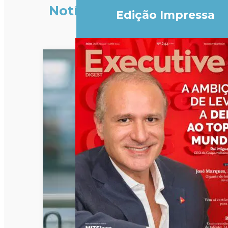
Notícias
Edição Impressa