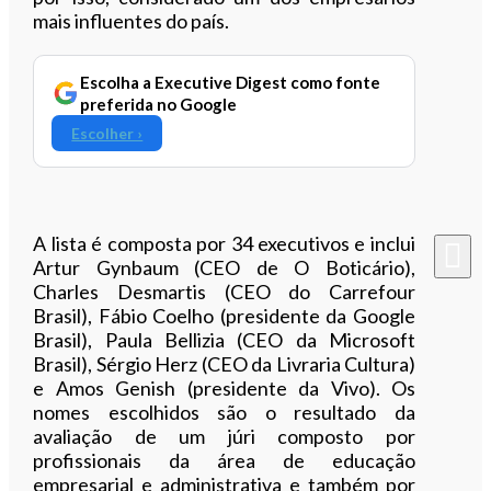
mais influentes do país.
Escolha a Executive Digest como fonte
preferida no Google
Escolher ›
A lista é composta por 34 executivos e inclui
Artur Gynbaum (CEO de O Boticário),
Charles Desmartis (CEO do Carrefour
Brasil), Fábio Coelho (presidente da Google
Brasil), Paula Bellizia (CEO da Microsoft
Brasil), Sérgio Herz (CEO da Livraria Cultura)
e Amos Genish (presidente da Vivo). Os
nomes escolhidos são o resultado da
avaliação de um júri composto por
profissionais da área de educação
empresarial e administrativa e também por