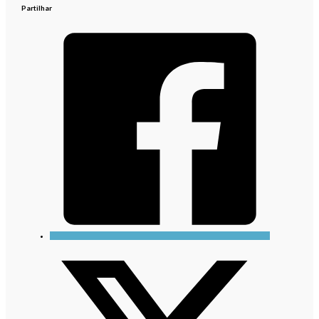
Partilhar