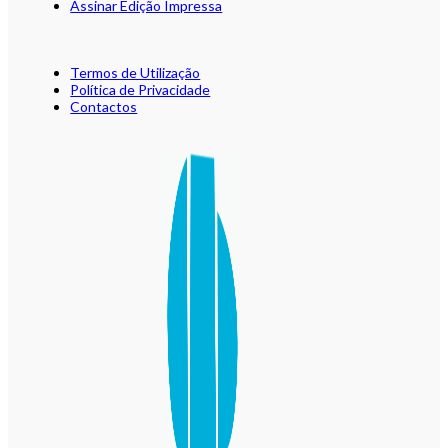
Assinar Edição Impressa
Termos de Utilização
Política de Privacidade
Contactos