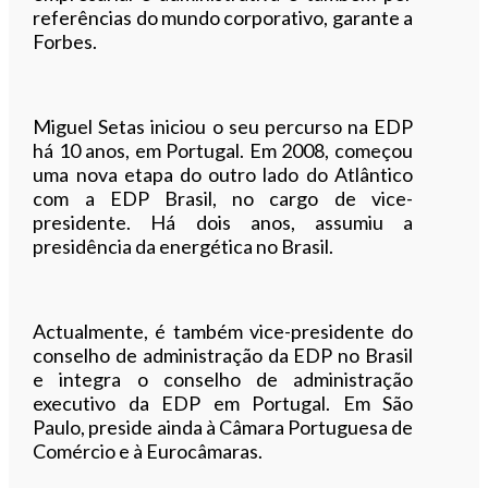
referências do mundo corporativo, garante a
Forbes.
Miguel Setas iniciou o seu percurso na EDP
há 10 anos, em Portugal. Em 2008, começou
uma nova etapa do outro lado do Atlântico
com a EDP Brasil, no cargo de vice-
presidente. Há dois anos, assumiu a
presidência da energética no Brasil.
Actualmente, é também vice-presidente do
conselho de administração da EDP no Brasil
e integra o conselho de administração
executivo da EDP em Portugal. Em São
Paulo, preside ainda à Câmara Portuguesa de
Comércio e à Eurocâmaras.