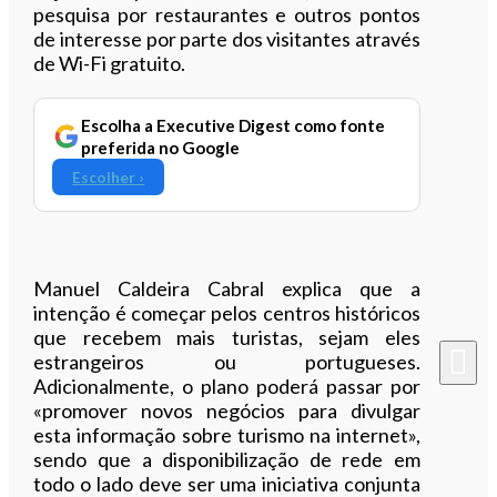
pesquisa por restaurantes e outros pontos
de interesse por parte dos visitantes através
de Wi-Fi gratuito.
Escolha a Executive Digest como fonte
preferida no Google
Escolher ›
Manuel Caldeira Cabral explica que a
intenção é começar pelos centros históricos
que recebem mais turistas, sejam eles
estrangeiros ou portugueses.
Adicionalmente, o plano poderá passar por
«promover novos negócios para divulgar
esta informação sobre turismo na internet»,
sendo que a disponibilização de rede em
todo o lado deve ser uma iniciativa conjunta