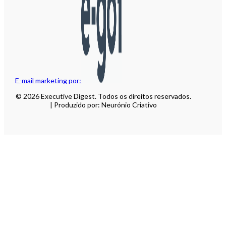
E-mail marketing por:
© 2026 Executive Digest. Todos os direitos reservados.
| Produzido por: Neurónio Criativo