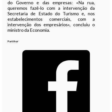
do Governo e das empresas: «Na rua,
queremos fazê-lo com a intervenção da
Secretaria de Estado do Turismo e, nos
estabelecimentos comerciais, com a
intervenção dos empresários», concluiu o
ministro da Economia.
Partilhar