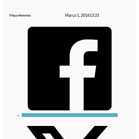
Março 1, 2016
13:23
Filipa Almeida