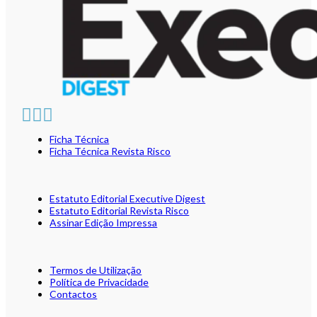
Ficha Técnica
Ficha Técnica Revista Risco
Estatuto Editorial Executive Digest
Estatuto Editorial Revista Risco
Assinar Edição Impressa
Termos de Utilização
Política de Privacidade
Contactos