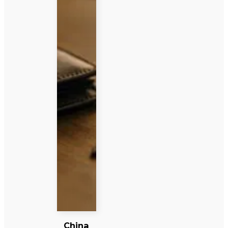
China