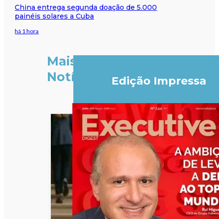
China entrega segunda doação de 5.000
painéis solares a Cuba
há 1 hora
Mais
Notícias
Edição Impressa