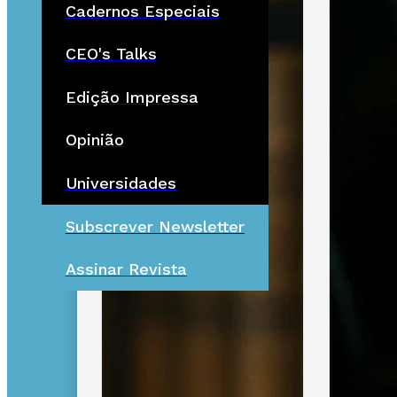
Cadernos Especiais
CEO's Talks
Edição Impressa
Opinião
Universidades
Subscrever Newsletter
Assinar Revista