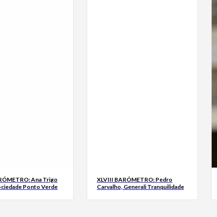
ARÓMETRO: Ana Trigo
XLVIII BARÓMETRO: Pedro
ociedade Ponto Verde
Carvalho, Generali Tranquilidade