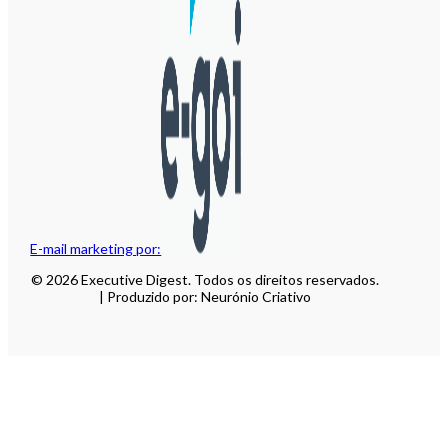
E-mail marketing por:
© 2026 Executive Digest. Todos os direitos reservados.
| Produzido por: Neurónio Criativo