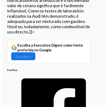
hidrocarbonetos aromáticos e o seu elevado
valor de cetano significa que é facilmente
inflamável. Como os testes de laboratório
realizados na Audi têm demonstrado, é
adequado para ser misturado com gasóleo
fóssil ou, isoladamente, como combustível de
uso directo.]]>
Escolha a Executive Digest como fonte
preferida no Google
Escolher ›
Partilhar