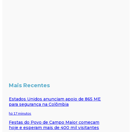
Mais Recentes
Estados Unidos anunciam apoio de 865 ME
para segurança na Colômbia
há 17 minutos
Festas do Povo de Campo Maior começam
hoje e esperam mais de 400 mil visitantes