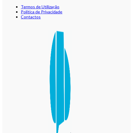
Termos de Utilização
Política de Privacidade
Contactos