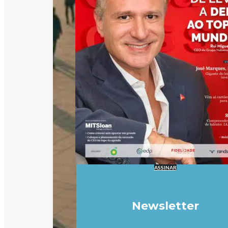
ASSINAR
Newsletter