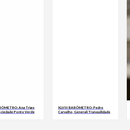
ARÓMETRO: Ana Trigo
XLVIII BARÓMETRO: Pedro
ociedade Ponto Verde
Carvalho, Generali Tranquilidade