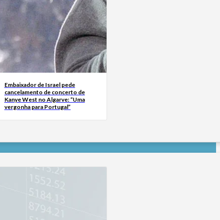
Embaixador de Israel pede
cancelamento de concerto de
Kanye West no Algarve: “Uma
vergonha para Portugal”