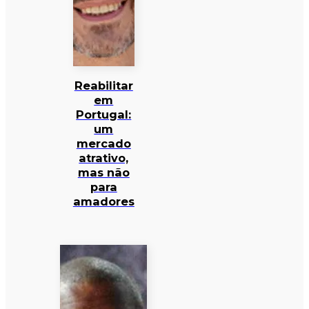
Reabilitar
em
Portugal:
um
mercado
atrativo,
mas não
para
amadores