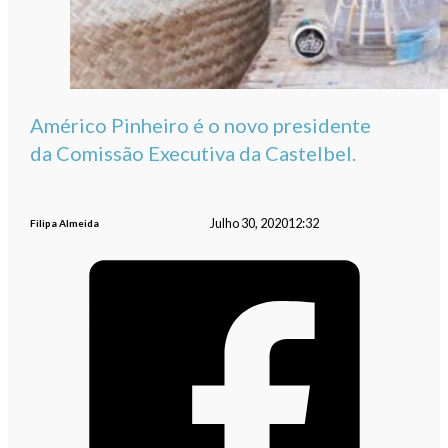
Américo Pinheiro é o novo presidente
da Comissão Executiva da Castelbel.
Julho 30, 2020
12:32
Filipa Almeida