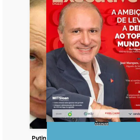
ASSINAR
Putin pode