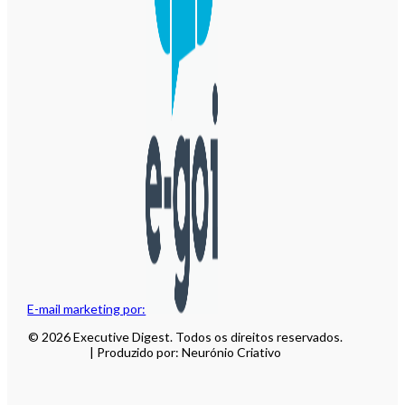
E-mail marketing por:
© 2026 Executive Digest. Todos os direitos reservados.
| Produzido por: Neurónio Criativo