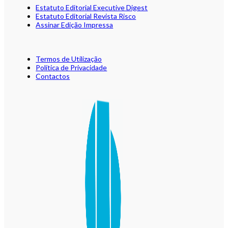
Estatuto Editorial Executive Digest
Estatuto Editorial Revista Risco
Assinar Edição Impressa
Termos de Utilização
Política de Privacidade
Contactos