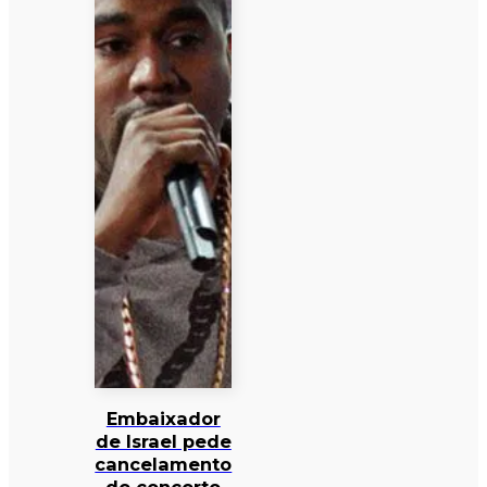
Embaixador
de Israel pede
cancelamento