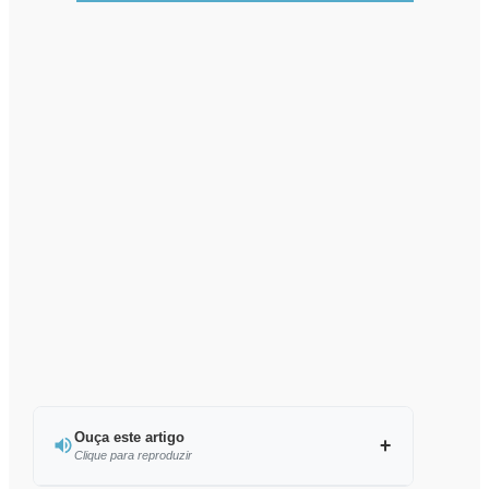
Ouça este artigo
Clique para reproduzir