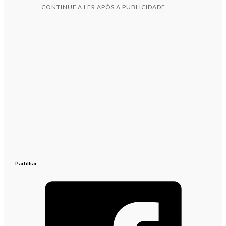
CONTINUE A LER APÓS A PUBLICIDADE
Partilhar