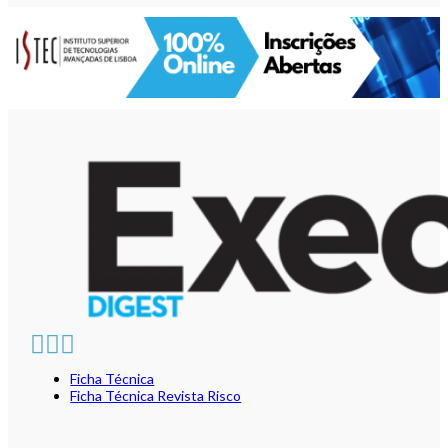
Ficha Técnica
Ficha Técnica Revista Risco