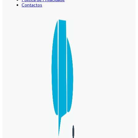
Contactos