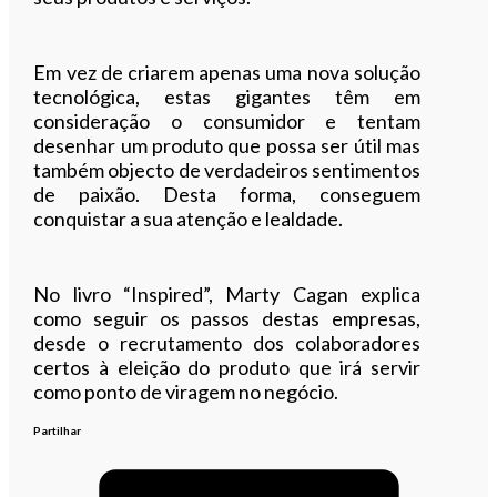
Em vez de criarem apenas uma nova solução
tecnológica, estas gigantes têm em
consideração o consumidor e tentam
desenhar um produto que possa ser útil mas
também objecto de verdadeiros sentimentos
de paixão. Desta forma, conseguem
conquistar a sua atenção e lealdade.
No livro “Inspired”, Marty Cagan explica
como seguir os passos destas empresas,
desde o recrutamento dos colaboradores
certos à eleição do produto que irá servir
como ponto de viragem no negócio.
Partilhar