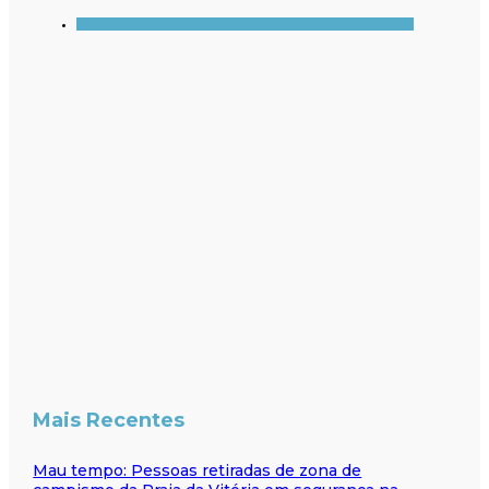
Mais Recentes
Mau tempo: Pessoas retiradas de zona de