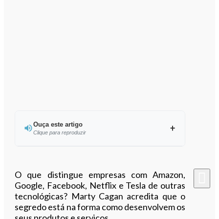
Ouça este artigo
Clique para reproduzir
Ouvir este artigo
O que distingue empresas com Amazon,
Google, Facebook, Netflix e Tesla de outras
tecnológicas? Marty Cagan acredita que o
segredo está na forma como desenvolvem os
seus produtos e serviços.