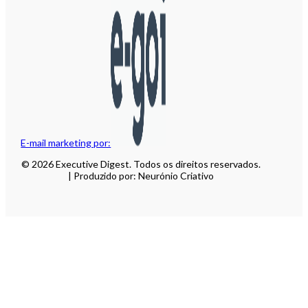
E-mail marketing por:
© 2026 Executive Digest. Todos os direitos reservados.
| Produzido por: Neurónio Criativo