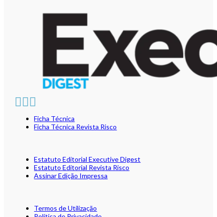
Ficha Técnica
Ficha Técnica Revista Risco
Estatuto Editorial Executive Digest
Estatuto Editorial Revista Risco
Assinar Edição Impressa
Termos de Utilização
Política de Privacidade