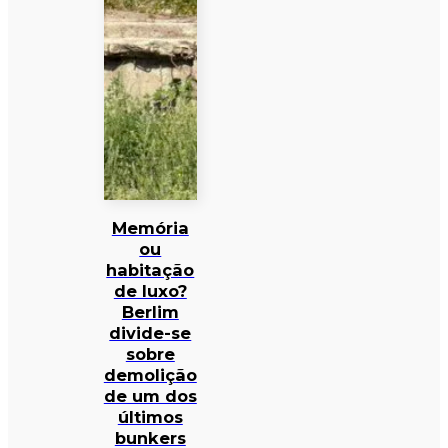
Memória
ou
habitação
de luxo?
Berlim
divide-se
sobre
demolição
de um dos
últimos
bunkers