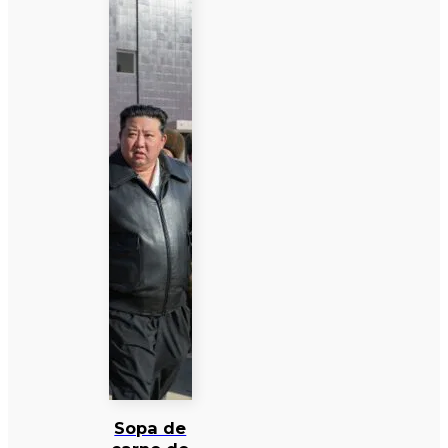
Sopa de