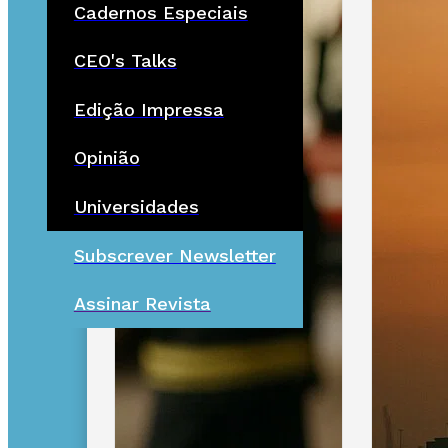
Cadernos Especiais
CEO's Talks
Edição Impressa
Opinião
Universidades
Subscrever Newsletter
Assinar Revista