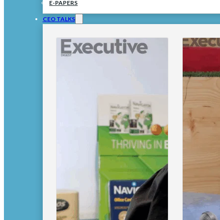
E-PAPERS
CEO TALKS