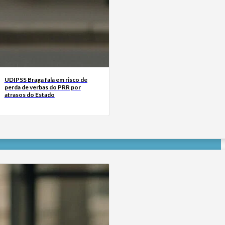
UDIPSS Braga fala em risco de
perda de verbas do PRR por
atrasos do Estado