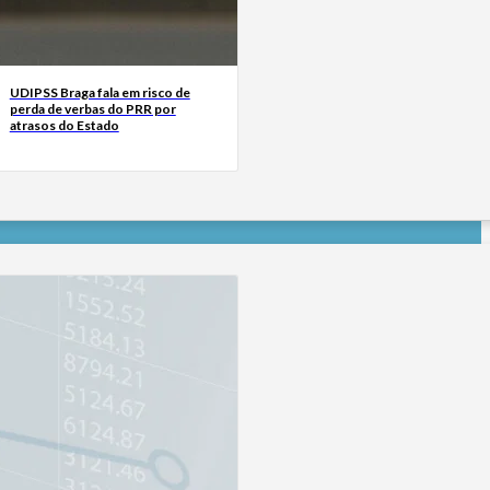
UDIPSS Braga fala em risco de
perda de verbas do PRR por
atrasos do Estado