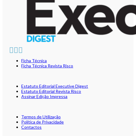
Ficha Técnica
Ficha Técnica Revista Risco
Estatuto Editorial Executive Digest
Estatuto Editorial Revista Risco
Assinar Edição Impressa
Termos de Utilização
Política de Privacidade
Contactos