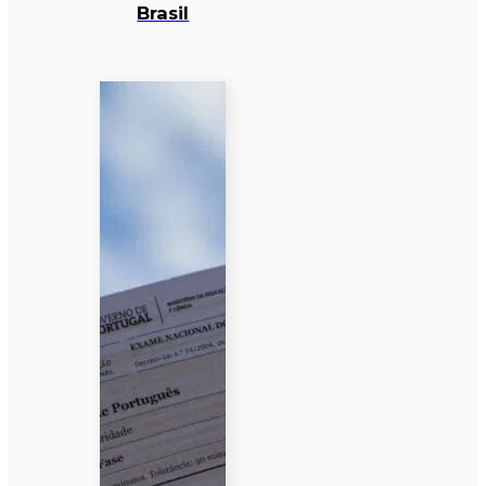
Brasil