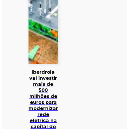
Iberdrola
vai investir
mais de
500
milhões de
euros para
modernizar
rede
elétrica na
capital do