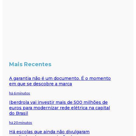
Mais Recentes
A garantia não é um documento. É o momento
em que se descobre a marca
há 6 minutos
Iberdrola vai investir mais de 500 milhões de
euros para modernizar rede elétrica na capital
do Brasil
há 20 minutos
Há escolas que ainda não divulgaram