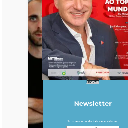
ASSINAR
Newsletter
Subscreva e receba todas as novidades.