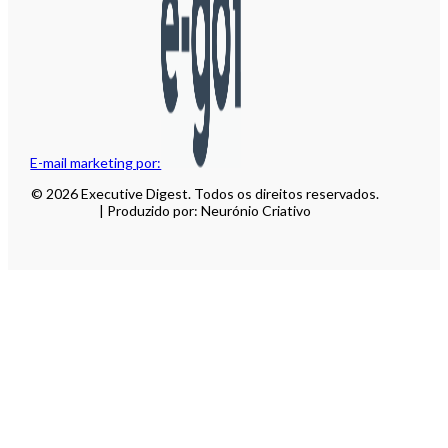
E-mail marketing por:
© 2026 Executive Digest. Todos os direitos reservados.
| Produzido por: Neurónio Criativo