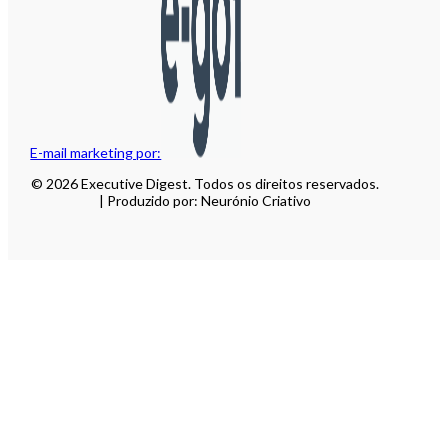
E-mail marketing por:
© 2026 Executive Digest. Todos os direitos reservados.
| Produzido por: Neurónio Criativo