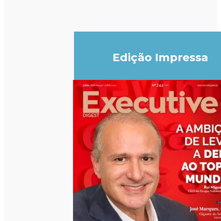
Edição Impressa