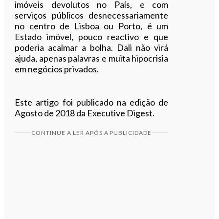
imóveis devolutos no País, e com
serviços públicos desnecessariamente
no centro de Lisboa ou Porto, é um
Estado imóvel, pouco reactivo e que
poderia acalmar a bolha. Dali não virá
ajuda, apenas palavras e muita hipocrisia
em negócios privados.
Este artigo foi publicado na edição de
Agosto de 2018 da Executive Digest.
CONTINUE A LER APÓS A PUBLICIDADE