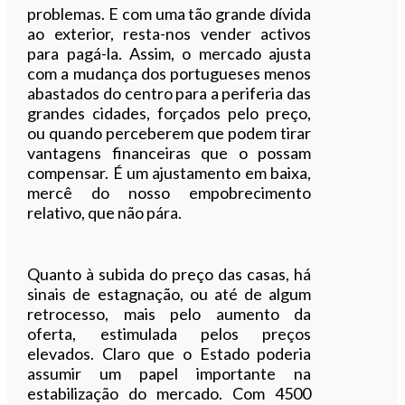
problemas. E com uma tão grande dívida
ao exterior, resta-nos vender activos
para pagá-la. Assim, o mercado ajusta
com a mudança dos portugueses menos
abastados do centro para a periferia das
grandes cidades, forçados pelo preço,
ou quando perceberem que podem tirar
vantagens financeiras que o possam
compensar. É um ajustamento em baixa,
mercê do nosso empobrecimento
relativo, que não pára.
Quanto à subida do preço das casas, há
sinais de estagnação, ou até de algum
retrocesso, mais pelo aumento da
oferta, estimulada pelos preços
elevados. Claro que o Estado poderia
assumir um papel importante na
estabilização do mercado. Com 4500