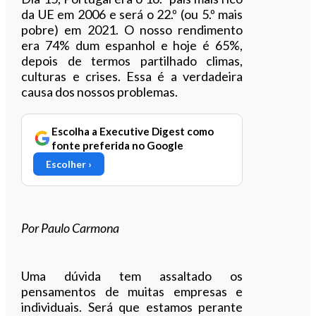
da UE em 2006 e será o 22.º (ou 5.º mais
pobre) em 2021. O nosso rendimento
era 74% dum espanhol e hoje é 65%,
depois de termos partilhado climas,
culturas e crises. Essa é a verdadeira
causa dos nossos problemas.
Escolha a Executive Digest como
fonte preferida no Google
Escolher ›
Por Paulo Carmona
Uma dúvida tem assaltado os
pensamentos de muitas empresas e
individuais. Será que estamos perante