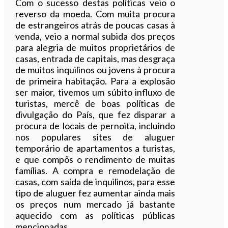
Com o sucesso destas políticas veio o
reverso da moeda. Com muita procura
de estrangeiros atrás de poucas casas à
venda, veio a normal subida dos preços
para alegria de muitos proprietários de
casas, entrada de capitais, mas desgraça
de muitos inquilinos ou jovens à procura
de primeira habitação. Para a explosão
ser maior, tivemos um súbito influxo de
turistas, mercê de boas políticas de
divulgação do País, que fez disparar a
procura de locais de pernoita, incluindo
nos populares sites de aluguer
temporário de apartamentos a turistas,
e que compôs o rendimento de muitas
famílias. A compra e remodelação de
casas, com saída de inquilinos, para esse
tipo de aluguer fez aumentar ainda mais
os preços num mercado já bastante
aquecido com as políticas públicas
mencionadas.