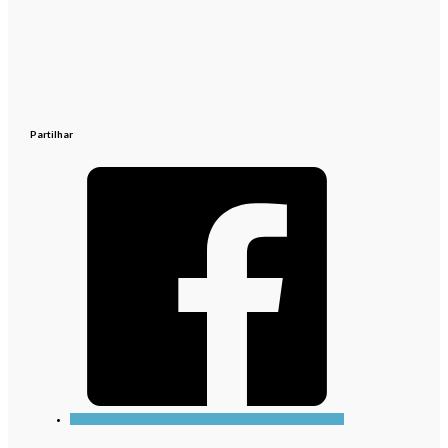
Partilhar