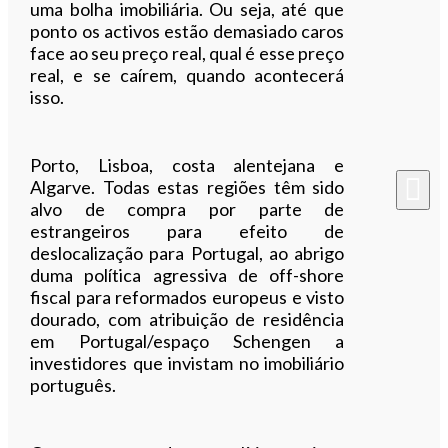
uma bolha imobiliária. Ou seja, até que
ponto os activos estão demasiado caros
face ao seu preço real, qual é esse preço
real, e se caírem, quando acontecerá
isso.
Porto, Lisboa, costa alentejana e
Algarve. Todas estas regiões têm sido
alvo de compra por parte de
estrangeiros para efeito de
deslocalização para Portugal, ao abrigo
duma política agressiva de off-shore
fiscal para reformados europeus e visto
dourado, com atribuição de residência
em Portugal/espaço Schengen a
investidores que invistam no imobiliário
português.