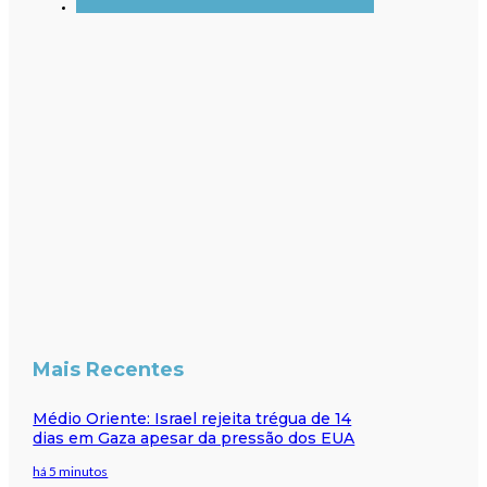
Mais Recentes
Médio Oriente: Israel rejeita trégua de 14
dias em Gaza apesar da pressão dos EUA
há 5 minutos